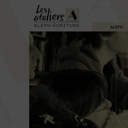
ALEPH