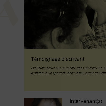
Témoignage d'écrivant
«J'ai aimé écrire sur un thème dans un cadre lié, e
assistant à un spectacle dans le lieu ayant accueilli 
Intervenant(s)