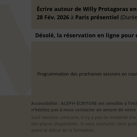
Écrire autour de Willy Protagoras e
28 Fév. 2026
à
Paris
présentiel
(Durée 
Désolé, la réservation en ligne pour
Programmation des prochaines sessions en cours
Accessibilité : ALEPH-ÉCRITURE est sensible à l’
n’hésitez pas à nous contacter en amont de votre in
Sauf mention contraire, il n’y a pas de modalité d’ac
des places disponibles. Si vous souhaitez faire pre
avant le début de la formation.