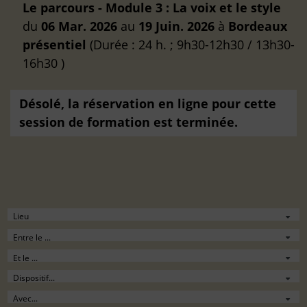
Le parcours - Module 3 : La voix et le style
du
06 Mar. 2026
au
19 Juin. 2026
à
Bordeaux
présentiel
(Durée : 24 h. ; 9h30-12h30 / 13h30-
16h30 )
Désolé, la réservation en ligne pour cette
session de formation est terminée.