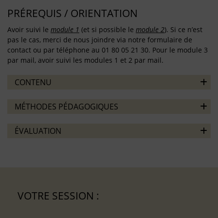
PRÉREQUIS / ORIENTATION
Avoir suivi le
module 1
(et si possible le
module 2
). Si ce n’est
pas le cas, merci de nous joindre via notre formulaire de
contact ou par téléphone au 01 80 05 21 30. Pour le module 3
par mail, avoir suivi les modules 1 et 2 par mail.
CONTENU
MÉTHODES PÉDAGOGIQUES
ÉVALUATION
VOTRE SESSION :