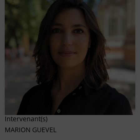
Intervenant(s)
MARION GUEVEL