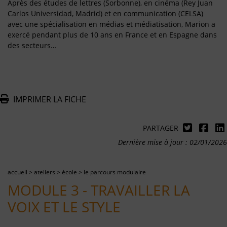
Après des études de lettres (Sorbonne), en cinéma (Rey Juan
Carlos Universidad, Madrid) et en communication (CELSA)
avec une spécialisation en médias et médiatisation, Marion a
exercé pendant plus de 10 ans en France et en Espagne dans
des secteurs…
IMPRIMER LA FICHE
PARTAGER
Dernière mise à jour : 02/01/2026
accueil
>
ateliers
>
école
>
le parcours modulaire
MODULE 3 - TRAVAILLER LA
VOIX ET LE STYLE