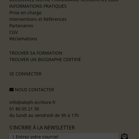
INFORMATIONS PRATIQUES
Prise en charge
Interventions et Références
Partenaires
CGV
Réclamations
TROUVER SA FORMATION
TROUVER UN BIOGRAPHE CERTIFIÉ
SE CONNECTER
NOUS CONTACTER
info@aleph-ecriture.fr
01 80 05 21 30
du lundi au vendredi de 9h à 17h
S'INCRIRE À LA NEWSLETTER