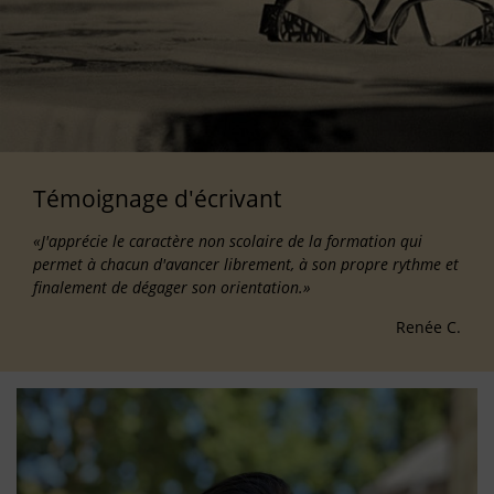
Témoignage d'écrivant
«J'apprécie le caractère non scolaire de la formation qui
permet à chacun d'avancer librement, à son propre rythme et
finalement de dégager son orientation.»
Renée C.