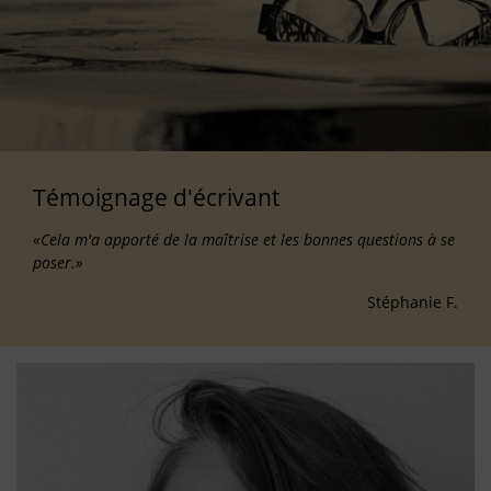
Témoignage d'écrivant
«Cela m'a apporté de la maîtrise et les bonnes questions à se
poser.»
Stéphanie F.