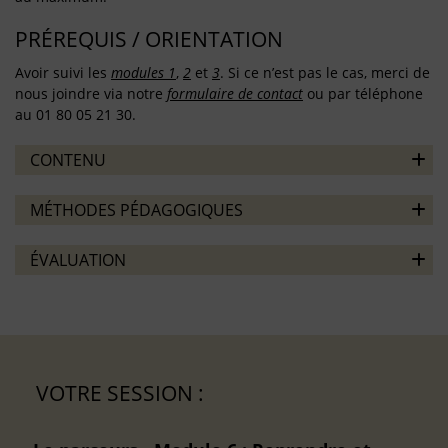
PRÉREQUIS / ORIENTATION
Avoir suivi les
modules 1
,
2
et
3
. Si ce n’est pas le cas, merci de
nous joindre via notre
formulaire de contact
ou par téléphone
au 01 80 05 21 30.
CONTENU
MÉTHODES PÉDAGOGIQUES
ÉVALUATION
VOTRE SESSION :