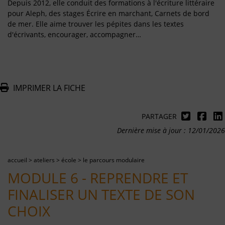
Depuis 2012, elle conduit des formations à l'écriture littéraire
pour Aleph, des stages Écrire en marchant, Carnets de bord
de mer. Elle aime trouver les pépites dans les textes
d'écrivants, encourager, accompagner…
IMPRIMER LA FICHE
PARTAGER
Dernière mise à jour : 12/01/2026
accueil
>
ateliers
>
école
>
le parcours modulaire
MODULE 6 - REPRENDRE ET
FINALISER UN TEXTE DE SON
CHOIX