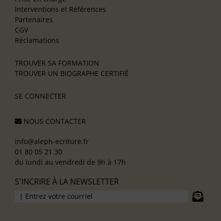
Interventions et Références
Partenaires
CGV
Réclamations
TROUVER SA FORMATION
TROUVER UN BIOGRAPHE CERTIFIÉ
SE CONNECTER
NOUS CONTACTER
info@aleph-ecriture.fr
01 80 05 21 30
du lundi au vendredi de 9h à 17h
S'INCRIRE À LA NEWSLETTER