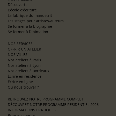
Découverte
L’école d’écriture
La fabrique du manuscrit
Les stages pour artistes-auteurs
Se former à la biographie
Se former à l’animation
NOS SERVICES
OFFRIR UN ATELIER
NOS VILLES
Nos ateliers à Paris
Nos ateliers à Lyon
Nos ateliers à Bordeaux
Écrire en résidence
Écrire en ligne
Où nous trouver ?
RETROUVEZ NOTRE PROGRAMME COMPLET
DÉCOUVREZ NOTRE PROGRAMME RÉSIDENTIEL 2026
INFORMATIONS PRATIQUES
Prise en charge