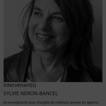
Intervenant(s)
SYLVIE NERON-BANCEL
Ex-enseignante puis chargée de relations presse en agence.