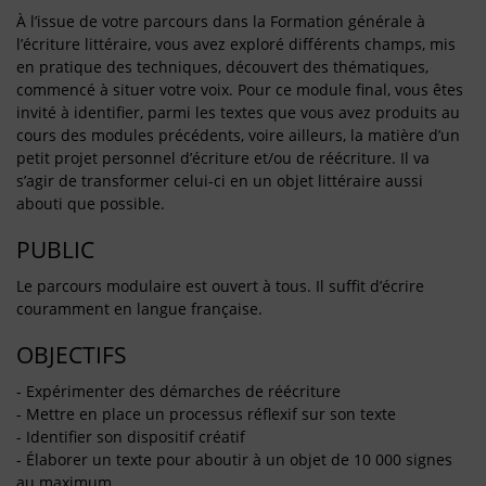
À l’issue de votre parcours dans la Formation générale à
l’écriture littéraire, vous avez exploré différents champs, mis
en pratique des techniques, découvert des thématiques,
commencé à situer votre voix. Pour ce module final, vous êtes
invité à identifier, parmi les textes que vous avez produits au
cours des modules précédents, voire ailleurs, la matière d’un
petit projet personnel d’écriture et/ou de réécriture. Il va
s’agir de transformer celui-ci en un objet littéraire aussi
abouti que possible.
PUBLIC
Le parcours modulaire est ouvert à tous. Il suffit d’écrire
couramment en langue française.
OBJECTIFS
- Expérimenter des démarches de réécriture
- Mettre en place un processus réflexif sur son texte
- Identifier son dispositif créatif
- Élaborer un texte pour aboutir à un objet de 10 000 signes
au maximum.