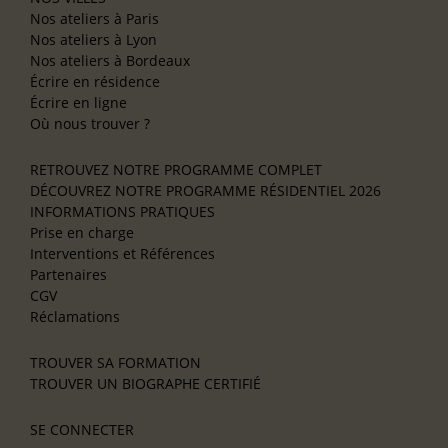
Nos ateliers à Paris
Nos ateliers à Lyon
Nos ateliers à Bordeaux
Écrire en résidence
Écrire en ligne
Où nous trouver ?
RETROUVEZ NOTRE PROGRAMME COMPLET
DÉCOUVREZ NOTRE PROGRAMME RÉSIDENTIEL 2026
INFORMATIONS PRATIQUES
Prise en charge
Interventions et Références
Partenaires
CGV
Réclamations
TROUVER SA FORMATION
TROUVER UN BIOGRAPHE CERTIFIÉ
SE CONNECTER