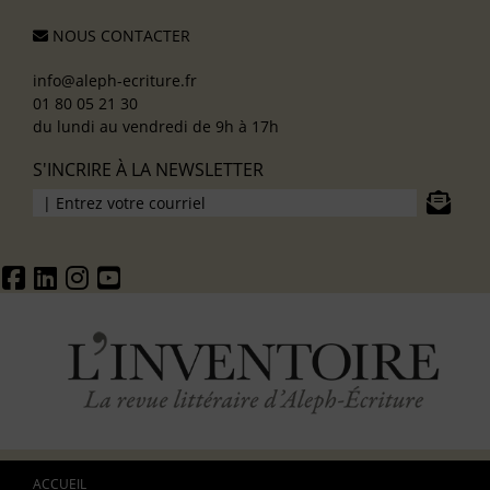
NOUS CONTACTER
info@aleph-ecriture.fr
01 80 05 21 30
du lundi au vendredi de 9h à 17h
S'INCRIRE À LA NEWSLETTER
ACCUEIL