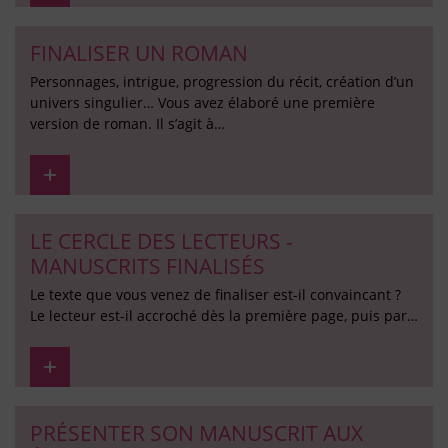
FINALISER UN ROMAN
Personnages, intrigue, progression du récit, création d’un
univers singulier… Vous avez élaboré une première
version de roman. Il s’agit à…
LE CERCLE DES LECTEURS -
MANUSCRITS FINALISÉS
Le texte que vous venez de finaliser est-il convaincant ?
Le lecteur est-il accroché dès la première page, puis par…
PRÉSENTER SON MANUSCRIT AUX