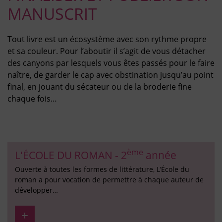
MANUSCRIT
Tout livre est un écosystème avec son rythme propre
et sa couleur. Pour l’aboutir il s’agit de vous détacher
des canyons par lesquels vous êtes passés pour le faire
naître, de garder le cap avec obstination jusqu’au point
final, en jouant du sécateur ou de la broderie fine
chaque fois…
ème
L'ÉCOLE DU ROMAN -
2
année
Ouverte à toutes les formes de littérature, L’École du
roman a pour vocation de permettre à chaque auteur de
développer…