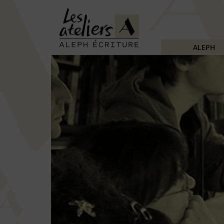
ALEPH