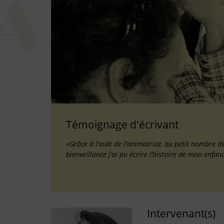
Témoignage d'écrivant
«Grâce à l’aide de l'animatrice, au petit nombre de
bienveillance j’ai pu écrire l’histoire de mon enfan
Intervenant(s)