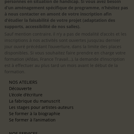
personnes en situation de handicap. Si vous avez besoin
d’un aménagement spécifique de programme, n’hésitez pas
à nous contacter en amont de votre inscription afin
d’étudier la faisabilité de votre projet (adaptation des
supports, accessibilité de nos salles).
Sauf mention contraire, il n’y a pas de modalité d’accès et les
inscriptions à nos activités sont ouvertes jusqu’au dernier
jour ouvré précédant l’ouverture, dans la limite des places
disponibles. Si vous souhaitez faire prendre en charge votre
formation (Afdas, France Travail…), la demande d’inscription
est à effectuer au plus tard un mois avant le début de la
formation.
NOS ATELIERS
Découverte
L’école d’écriture
La fabrique du manuscrit
Les stages pour artistes-auteurs
Se former à la biographie
Se former à l’animation
NOS SERVICES