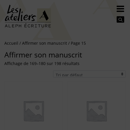
Se
Accueil
/
Affirmer son manuscrit
/ Page 15
Affirmer son manuscrit
Affichage de 169–180 sur 198 résultats