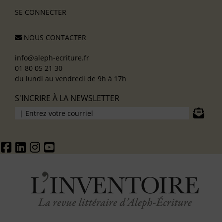
SE CONNECTER
NOUS CONTACTER
info@aleph-ecriture.fr
01 80 05 21 30
du lundi au vendredi de 9h à 17h
S'INCRIRE À LA NEWSLETTER