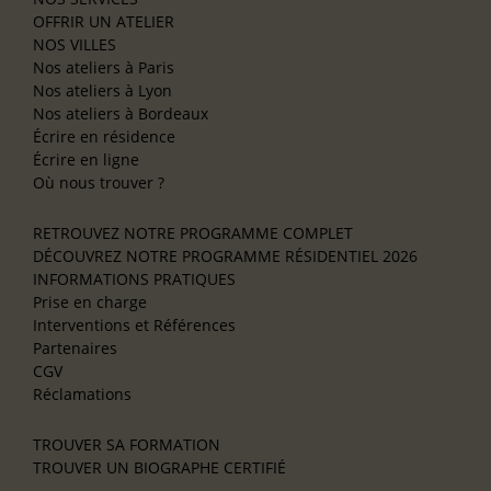
OFFRIR UN ATELIER
NOS VILLES
Nos ateliers à Paris
Nos ateliers à Lyon
Nos ateliers à Bordeaux
Écrire en résidence
Écrire en ligne
Où nous trouver ?
RETROUVEZ NOTRE PROGRAMME COMPLET
DÉCOUVREZ NOTRE PROGRAMME RÉSIDENTIEL 2026
INFORMATIONS PRATIQUES
Prise en charge
Interventions et Références
Partenaires
CGV
Réclamations
TROUVER SA FORMATION
TROUVER UN BIOGRAPHE CERTIFIÉ