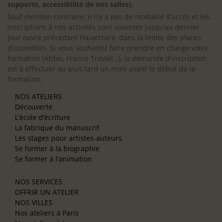
supports, accessibilité de nos salles).
Sauf mention contraire, il n’y a pas de modalité d’accès et les
inscriptions à nos activités sont ouvertes jusqu’au dernier
jour ouvré précédant l’ouverture, dans la limite des places
disponibles. Si vous souhaitez faire prendre en charge votre
formation (Afdas, France Travail…), la demande d’inscription
est à effectuer au plus tard un mois avant le début de la
formation.
NOS ATELIERS
Découverte
L’école d’écriture
La fabrique du manuscrit
Les stages pour artistes-auteurs
Se former à la biographie
Se former à l’animation
NOS SERVICES
OFFRIR UN ATELIER
NOS VILLES
Nos ateliers à Paris