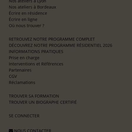
Nos ateliers à Lyon
Nos ateliers à Bordeaux
Écrire en résidence
Écrire en ligne
Où nous trouver ?
RETROUVEZ NOTRE PROGRAMME COMPLET
DÉCOUVREZ NOTRE PROGRAMME RÉSIDENTIEL 2026
INFORMATIONS PRATIQUES
Prise en charge
Interventions et Références
Partenaires
CGV
Réclamations
TROUVER SA FORMATION
TROUVER UN BIOGRAPHE CERTIFIÉ
SE CONNECTER
NOUS CONTACTER