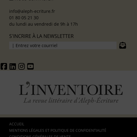
info@aleph-ecriture.fr
01 80 05 21 30
du lundi au vendredi de 9h à 17h
S'INCRIRE À LA NEWSLETTER
ACCUEIL
MENTIONS LÉGALES ET POLITIQUE DE CONFIDENTIALITÉ
CONDITIONS GÉNÉRALES DE VENTE