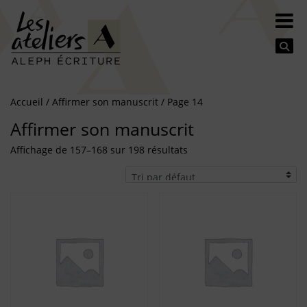
Se
Accueil
/
Affirmer son manuscrit
/ Page 14
Affirmer son manuscrit
Affichage de 157–168 sur 198 résultats