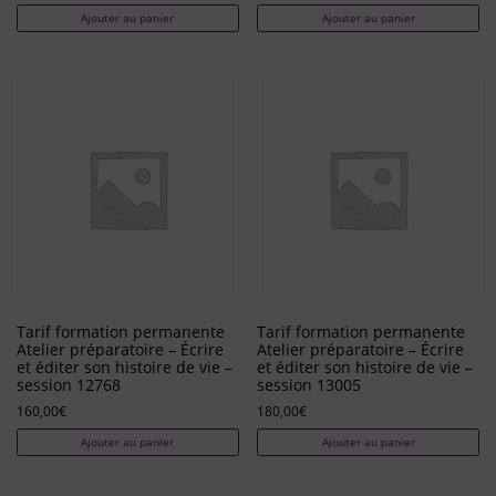
Ajouter au panier
Ajouter au panier
Tarif formation permanente
Tarif formation permanente
Atelier préparatoire – Écrire
Atelier préparatoire – Écrire
et éditer son histoire de vie –
et éditer son histoire de vie –
session 12768
session 13005
160,00
€
180,00
€
Ajouter au panier
Ajouter au panier