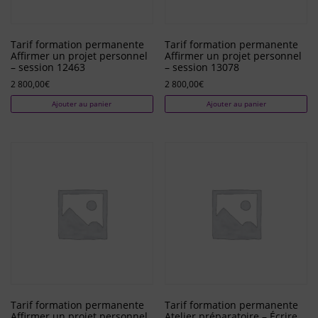
Tarif formation permanente
Tarif formation permanente
Affirmer un projet personnel
Affirmer un projet personnel
– session 12463
– session 13078
2 800,00
€
2 800,00
€
Ajouter au panier
Ajouter au panier
Tarif formation permanente
Tarif formation permanente
Affirmer un projet personnel
Atelier préparatoire – Écrire