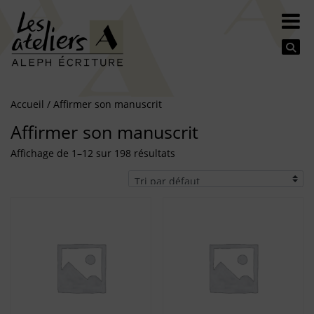
Se
Accueil
/ Affirmer son manuscrit
Affirmer son manuscrit
Affichage de 1–12 sur 198 résultats