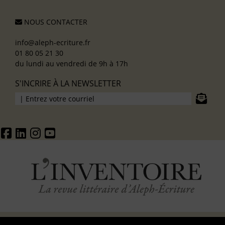
NOUS CONTACTER
info@aleph-ecriture.fr
01 80 05 21 30
du lundi au vendredi de 9h à 17h
S'INCRIRE À LA NEWSLETTER