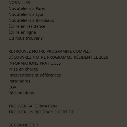
NOS VILLES
Nos ateliers à Paris
Nos ateliers à Lyon
Nos ateliers à Bordeaux
Écrire en résidence
Écrire en ligne
Où nous trouver ?
RETROUVEZ NOTRE PROGRAMME COMPLET
DÉCOUVREZ NOTRE PROGRAMME RÉSIDENTIEL 2026
INFORMATIONS PRATIQUES
Prise en charge
Interventions et Références
Partenaires
CGV
Réclamations
TROUVER SA FORMATION
TROUVER UN BIOGRAPHE CERTIFIÉ
SE CONNECTER