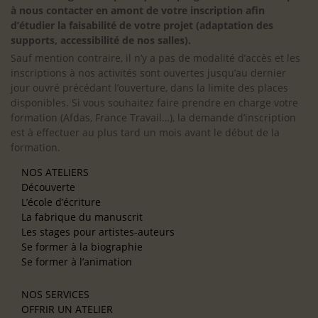
à nous contacter en amont de votre inscription afin
d’étudier la faisabilité de votre projet (adaptation des
supports, accessibilité de nos salles).
Sauf mention contraire, il n’y a pas de modalité d’accès et les
inscriptions à nos activités sont ouvertes jusqu’au dernier
jour ouvré précédant l’ouverture, dans la limite des places
disponibles. Si vous souhaitez faire prendre en charge votre
formation (Afdas, France Travail…), la demande d’inscription
est à effectuer au plus tard un mois avant le début de la
formation.
NOS ATELIERS
Découverte
L’école d’écriture
La fabrique du manuscrit
Les stages pour artistes-auteurs
Se former à la biographie
Se former à l’animation
NOS SERVICES
OFFRIR UN ATELIER