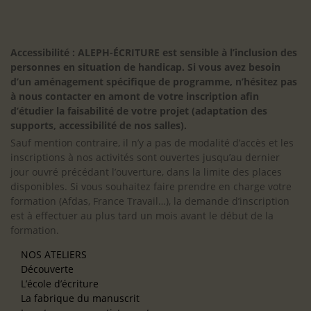
Accessibilité : ALEPH-ÉCRITURE est sensible à l’inclusion des
personnes en situation de handicap. Si vous avez besoin
d’un aménagement spécifique de programme, n’hésitez pas
à nous contacter en amont de votre inscription afin
d’étudier la faisabilité de votre projet (adaptation des
supports, accessibilité de nos salles).
Sauf mention contraire, il n’y a pas de modalité d’accès et les
inscriptions à nos activités sont ouvertes jusqu’au dernier
jour ouvré précédant l’ouverture, dans la limite des places
disponibles. Si vous souhaitez faire prendre en charge votre
formation (Afdas, France Travail…), la demande d’inscription
est à effectuer au plus tard un mois avant le début de la
formation.
NOS ATELIERS
Découverte
L’école d’écriture
La fabrique du manuscrit