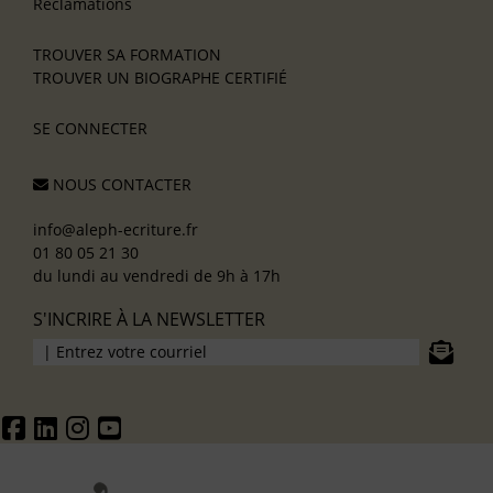
Réclamations
TROUVER SA FORMATION
TROUVER UN BIOGRAPHE CERTIFIÉ
SE CONNECTER
NOUS CONTACTER
info@aleph-ecriture.fr
01 80 05 21 30
du lundi au vendredi de 9h à 17h
S'INCRIRE À LA NEWSLETTER