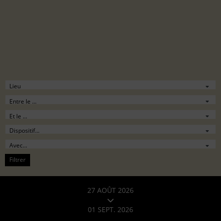
Filtrer
27 AOÛT 2026
01 SEPT. 2026