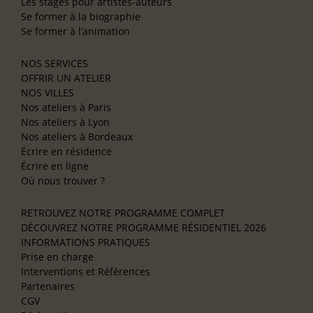
Les stages pour artistes-auteurs
Se former à la biographie
Se former à l’animation
NOS SERVICES
OFFRIR UN ATELIER
NOS VILLES
Nos ateliers à Paris
Nos ateliers à Lyon
Nos ateliers à Bordeaux
Écrire en résidence
Écrire en ligne
Où nous trouver ?
RETROUVEZ NOTRE PROGRAMME COMPLET
DÉCOUVREZ NOTRE PROGRAMME RÉSIDENTIEL 2026
INFORMATIONS PRATIQUES
Prise en charge
Interventions et Références
Partenaires
CGV