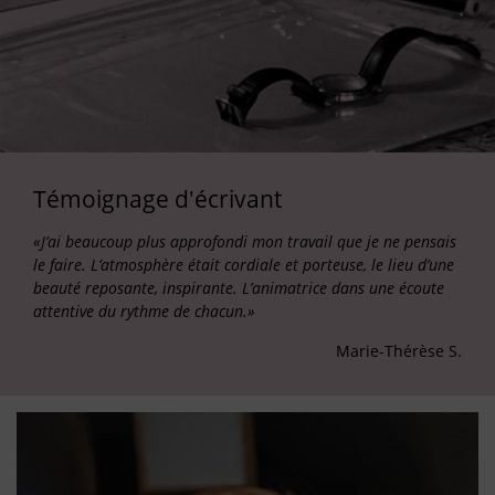
Témoignage d'écrivant
«J’ai beaucoup plus approfondi mon travail que je ne pensais
le faire. L’atmosphère était cordiale et porteuse, le lieu d’une
beauté reposante, inspirante. L’animatrice dans une écoute
attentive du rythme de chacun.»
Marie-Thérèse S.