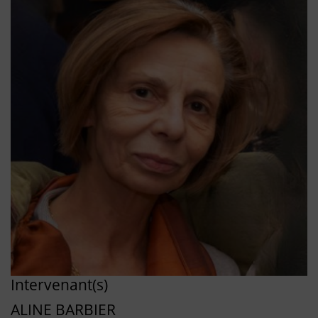
Intervenant(s)
ALINE BARBIER