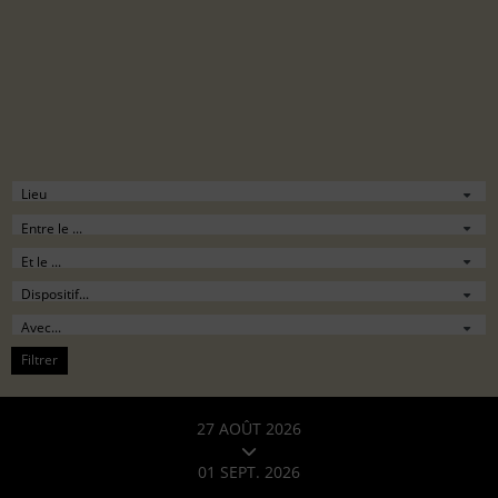
Filtrer
27 AOÛT 2026
01 SEPT. 2026