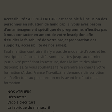
Accessibilité : ALEPH-ÉCRITURE est sensible à l’inclusion des
personnes en situation de handicap. Si vous avez besoin
d’un aménagement spécifique de programme, n’hésitez pas
à nous contacter en amont de votre inscription afin
d’étudier la faisabilité de votre projet (adaptation des
supports, accessibilité de nos salles).
Sauf mention contraire, il n’y a pas de modalité d’accès et les
inscriptions à nos activités sont ouvertes jusqu’au dernier
jour ouvré précédant l’ouverture, dans la limite des places
disponibles. Si vous souhaitez faire prendre en charge votre
formation (Afdas, France Travail…), la demande d’inscription
est à effectuer au plus tard un mois avant le début de la
formation.
NOS ATELIERS
Découverte
L’école d’écriture
La fabrique du manuscrit