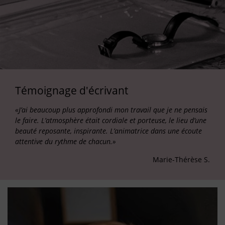
Témoignage d'écrivant
«J’ai beaucoup plus approfondi mon travail que je ne pensais
le faire. L’atmosphère était cordiale et porteuse, le lieu d’une
beauté reposante, inspirante. L’animatrice dans une écoute
attentive du rythme de chacun.»
Marie-Thérèse S.