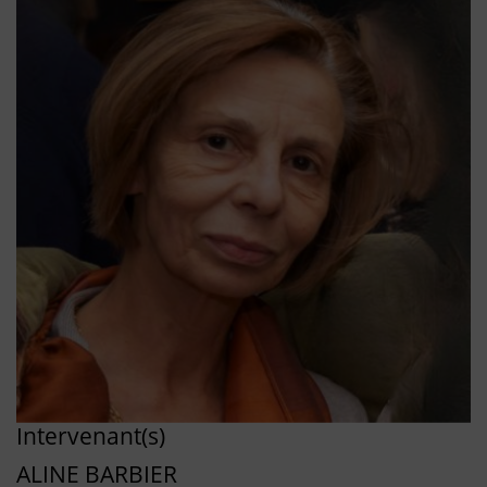
Intervenant(s)
ALINE BARBIER