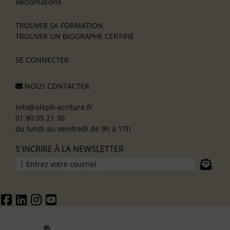
Réclamations
TROUVER SA FORMATION
TROUVER UN BIOGRAPHE CERTIFIÉ
SE CONNECTER
NOUS CONTACTER
info@aleph-ecriture.fr
01 80 05 21 30
du lundi au vendredi de 9h à 17h
S'INCRIRE À LA NEWSLETTER