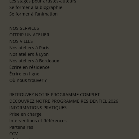
Les stages pour artistes-auteurs
Se former à la biographie
Se former à l’animation
NOS SERVICES
OFFRIR UN ATELIER
NOS VILLES
Nos ateliers à Paris
Nos ateliers à Lyon
Nos ateliers à Bordeaux
Écrire en résidence
Écrire en ligne
Où nous trouver ?
RETROUVEZ NOTRE PROGRAMME COMPLET
DÉCOUVREZ NOTRE PROGRAMME RÉSIDENTIEL 2026
INFORMATIONS PRATIQUES
Prise en charge
Interventions et Références
Partenaires
CGV