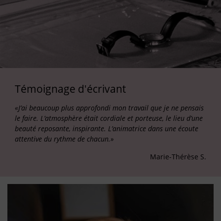
Témoignage d'écrivant
«J’ai beaucoup plus approfondi mon travail que je ne pensais
le faire. L’atmosphère était cordiale et porteuse, le lieu d’une
beauté reposante, inspirante. L’animatrice dans une écoute
attentive du rythme de chacun.»
Marie-Thérèse S.