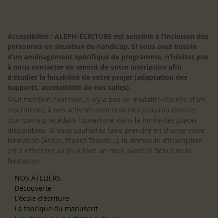
Accessibilité : ALEPH-ÉCRITURE est sensible à l’inclusion des
personnes en situation de handicap. Si vous avez besoin
d’un aménagement spécifique de programme, n’hésitez pas
à nous contacter en amont de votre inscription afin
d’étudier la faisabilité de votre projet (adaptation des
supports, accessibilité de nos salles).
Sauf mention contraire, il n’y a pas de modalité d’accès et les
inscriptions à nos activités sont ouvertes jusqu’au dernier
jour ouvré précédant l’ouverture, dans la limite des places
disponibles. Si vous souhaitez faire prendre en charge votre
formation (Afdas, France Travail…), la demande d’inscription
est à effectuer au plus tard un mois avant le début de la
formation.
NOS ATELIERS
Découverte
L’école d’écriture
La fabrique du manuscrit