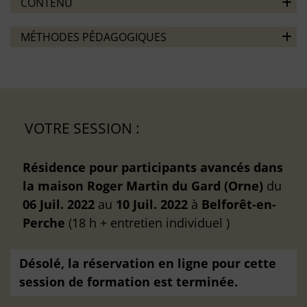
CONTENU
MÉTHODES PÉDAGOGIQUES
VOTRE SESSION :
Résidence pour participants avancés dans
la maison Roger Martin du Gard (Orne)
du
06 Juil. 2022
au
10 Juil. 2022
à
Belforêt-en-
Perche
(18 h + entretien individuel )
Désolé, la réservation en ligne pour cette
session de formation est terminée.