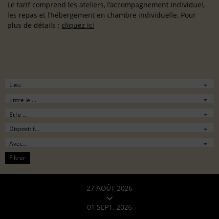
Le tarif comprend les ateliers, l’accompagnement individuel,
les repas et l’hébergement en chambre individuelle. Pour
plus de détails :
cliquez ici
Filtrer
27 AOÛT 2026
01 SEPT. 2026