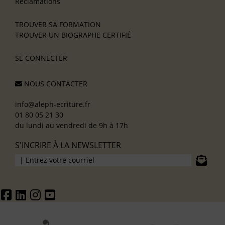
Réclamations
TROUVER SA FORMATION
TROUVER UN BIOGRAPHE CERTIFIÉ
SE CONNECTER
NOUS CONTACTER
info@aleph-ecriture.fr
01 80 05 21 30
du lundi au vendredi de 9h à 17h
S'INCRIRE À LA NEWSLETTER