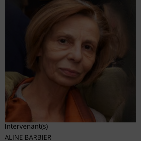
Intervenant(s)
ALINE BARBIER