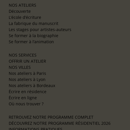
NOS ATELIERS
Découverte
L’école d’écriture
La fabrique du manuscrit
Les stages pour artistes-auteurs
Se former à la biographie
Se former à l’animation
NOS SERVICES
OFFRIR UN ATELIER
NOS VILLES
Nos ateliers à Paris
Nos ateliers à Lyon
Nos ateliers à Bordeaux
Écrire en résidence
Écrire en ligne
Où nous trouver ?
RETROUVEZ NOTRE PROGRAMME COMPLET
DÉCOUVREZ NOTRE PROGRAMME RÉSIDENTIEL 2026
INFORMATIONS PRATIQUES