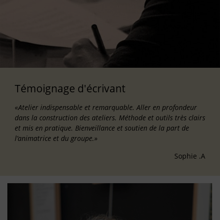
Témoignage d'écrivant
«Atelier indispensable et remarquable. Aller en profondeur
dans la construction des ateliers. Méthode et outils très clairs
et mis en pratique. Bienveillance et soutien de la part de
l’animatrice et du groupe.»
Sophie .A