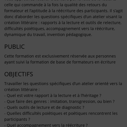
celle qui commande à la fois la qualité des retours du
formateur et l’aptitude à la réécriture des participants. Il s’agit
donc d’aborder les questions spécifiques d’un atelier visant la
création littéraire : rapports à la lecture et outils de relecture,
difficultés poïétiques, accompagnement vers la réécriture,
dynamique du travail, invention pédagogique.
PUBLIC
Cette formation est exclusivement réservée aux personnes
ayant suivi la formation de base de formateurs en écriture
OBJECTIFS
Travailler les questions spécifiques d’un atelier orienté vers la
création littéraire :
- Quel est votre rapport à la lecture et à l’héritage ?
- Que faire des genres : imitation, transgression, ou bien ?
- Quels outils de lecture et de diagnostic ?
- Quelles difficultés poïétiques et poétiques rencontrent les
participants ?
- Quel accompagnement vers la réécriture ?