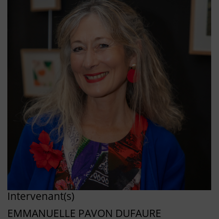
Intervenant(s)
EMMANUELLE PAVON DUFAURE