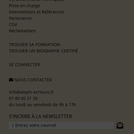
Prise en charge
Interventions et Références
Partenaires
CGV
Réclamations
TROUVER SA FORMATION
TROUVER UN BIOGRAPHE CERTIFIÉ
SE CONNECTER
NOUS CONTACTER
info@aleph-ecriture.fr
01 80 05 21 30
du lundi au vendredi de 9h à 17h
S'INCRIRE À LA NEWSLETTER