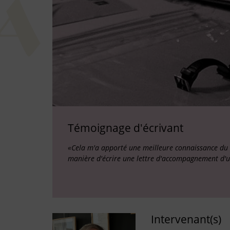
Témoignage d'écrivant
«Cela m'a apporté une meilleure connaissance du m
manière d'écrire une lettre d'accompagnement d'
Intervenant(s)