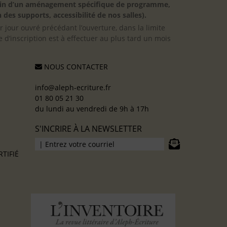
besoin d’un aménagement spécifique de programme,
 des supports, accessibilité de nos salles).
er jour ouvré précédant l’ouverture, dans la limite
 d’inscription est à effectuer au plus tard un mois
NOUS CONTACTER
info@aleph-ecriture.fr
01 80 05 21 30
du lundi au vendredi de 9h à 17h
S'INCRIRE À LA NEWSLETTER
TIFIÉ