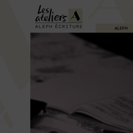
ALEPH