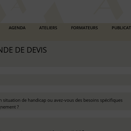
AGENDA
ATELIERS
FORMATEURS
PUBLICA
DE DE DEVIS
n situation de handicap ou avez-vous des besoins spécifiques
nement ?