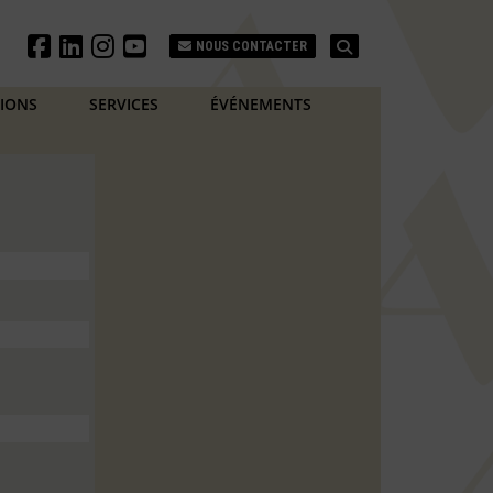
Search
NOUS CONTACTER
TIONS
SERVICES
ÉVÉNEMENTS