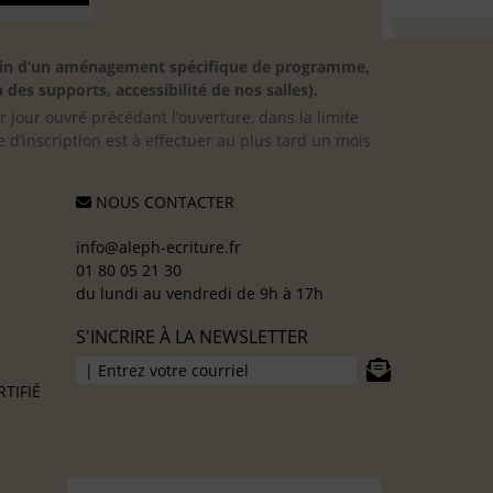
besoin d’un aménagement spécifique de programme,
 des supports, accessibilité de nos salles).
er jour ouvré précédant l’ouverture, dans la limite
 d’inscription est à effectuer au plus tard un mois
NOUS CONTACTER
info@aleph-ecriture.fr
01 80 05 21 30
du lundi au vendredi de 9h à 17h
S'INCRIRE À LA NEWSLETTER
TIFIÉ