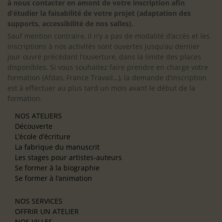
à nous contacter en amont de votre inscription afin
d’étudier la faisabilité de votre projet (adaptation des
supports, accessibilité de nos salles).
Sauf mention contraire, il n’y a pas de modalité d’accès et les
inscriptions à nos activités sont ouvertes jusqu’au dernier
jour ouvré précédant l’ouverture, dans la limite des places
disponibles. Si vous souhaitez faire prendre en charge votre
formation (Afdas, France Travail…), la demande d’inscription
est à effectuer au plus tard un mois avant le début de la
formation.
NOS ATELIERS
Découverte
L’école d’écriture
La fabrique du manuscrit
Les stages pour artistes-auteurs
Se former à la biographie
Se former à l’animation
NOS SERVICES
OFFRIR UN ATELIER
NOS VILLES