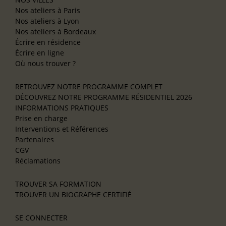
Nos ateliers à Paris
Nos ateliers à Lyon
Nos ateliers à Bordeaux
Écrire en résidence
Écrire en ligne
Où nous trouver ?
RETROUVEZ NOTRE PROGRAMME COMPLET
DÉCOUVREZ NOTRE PROGRAMME RÉSIDENTIEL 2026
INFORMATIONS PRATIQUES
Prise en charge
Interventions et Références
Partenaires
CGV
Réclamations
TROUVER SA FORMATION
TROUVER UN BIOGRAPHE CERTIFIÉ
SE CONNECTER