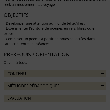
réel, au mouvement, au voyage.
OBJECTIFS
- Développer une attention au monde tel qu’il est
- Expérimenter l’écriture de poèmes en vers libres ou en
prose
- Composer un poème à partir de notes collectées dans
l’atelier et entre les séances
PRÉREQUIS / ORIENTATION
Ouvert à tous.
CONTENU
MÉTHODES PÉDAGOGIQUES
ÉVALUATION