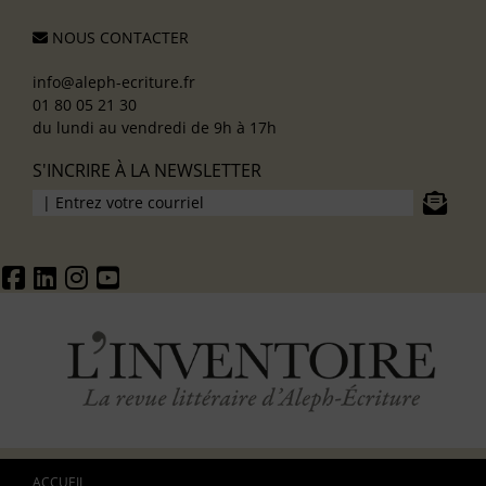
NOUS CONTACTER
info@aleph-ecriture.fr
01 80 05 21 30
du lundi au vendredi de 9h à 17h
S'INCRIRE À LA NEWSLETTER
ACCUEIL