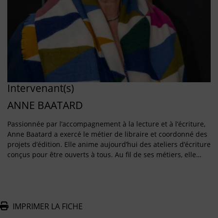
Intervenant(s)
ANNE BAATARD
Passionnée par l’accompagnement à la lecture et à l’écriture,
Anne Baatard a exercé le métier de libraire et coordonné des
projets d’édition. Elle anime aujourd’hui des ateliers d’écriture
conçus pour être ouverts à tous. Au fil de ses métiers, elle…
IMPRIMER LA FICHE