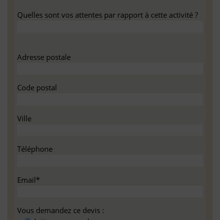
Quelles sont vos attentes par rapport à cette activité ?
Adresse postale
Code postal
Ville
Téléphone
Email*
Vous demandez ce devis :