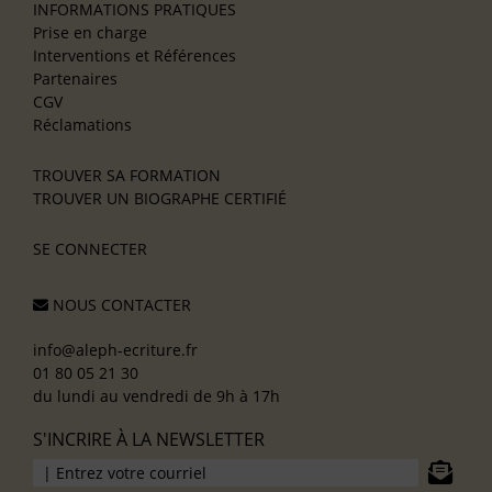
INFORMATIONS PRATIQUES
Prise en charge
Interventions et Références
Partenaires
CGV
Réclamations
TROUVER SA FORMATION
TROUVER UN BIOGRAPHE CERTIFIÉ
SE CONNECTER
NOUS CONTACTER
info@aleph-ecriture.fr
01 80 05 21 30
du lundi au vendredi de 9h à 17h
S'INCRIRE À LA NEWSLETTER