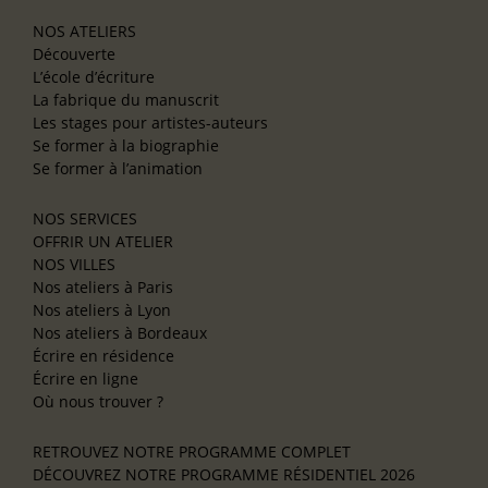
NOS ATELIERS
Découverte
L’école d’écriture
La fabrique du manuscrit
Les stages pour artistes-auteurs
Se former à la biographie
Se former à l’animation
NOS SERVICES
OFFRIR UN ATELIER
NOS VILLES
Nos ateliers à Paris
Nos ateliers à Lyon
Nos ateliers à Bordeaux
Écrire en résidence
Écrire en ligne
Où nous trouver ?
RETROUVEZ NOTRE PROGRAMME COMPLET
DÉCOUVREZ NOTRE PROGRAMME RÉSIDENTIEL 2026