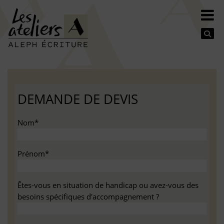
Se
DEMANDE DE DEVIS
Nom*
Prénom*
Êtes-vous en situation de handicap ou avez-vous des
besoins spécifiques d'accompagnement ?