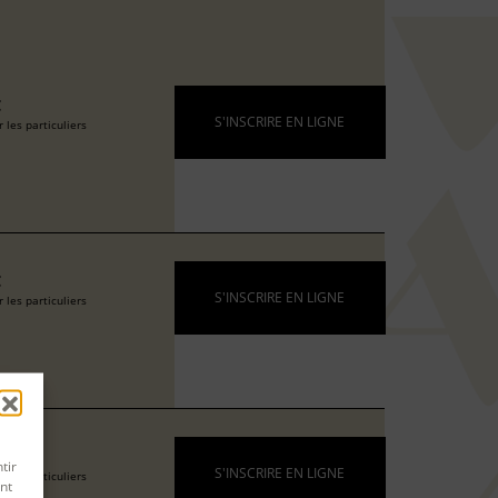
€
S'INSCRIRE EN LIGNE
 les particuliers
€
S'INSCRIRE EN LIGNE
 les particuliers
€
tir
S'INSCRIRE EN LIGNE
 les particuliers
nt