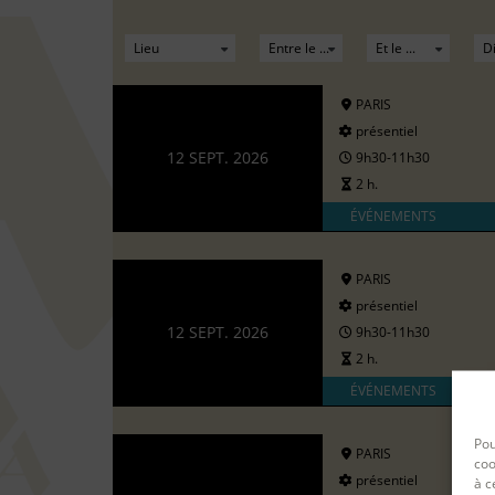
PARIS
présentiel
12 SEPT. 2026
9h30-11h30
2 h.
ÉVÉNEMENTS
PARIS
présentiel
12 SEPT. 2026
9h30-11h30
2 h.
ÉVÉNEMENTS
Pou
PARIS
coo
présentiel
à c