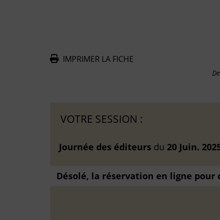
IMPRIMER LA FICHE
De
VOTRE SESSION :
Journée des éditeurs
du
20 Juin. 202
Désolé, la réservation en ligne pour