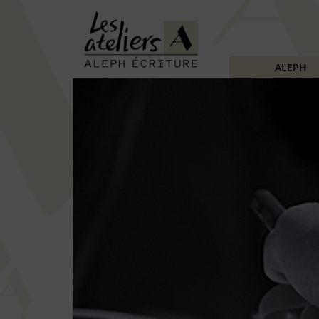
ALEPH