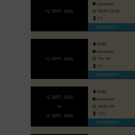
présentiel
12 SEPT. 2026
10h30-12h30
2 h.
ÉVÉNEMENTS
PARIS
présentiel
12 SEPT. 2026
13h-14h
1 h.
ÉVÉNEMENTS
PARIS
12 SEPT. 2026
présentiel
14h30-16h
1,5 h.
12 SEPT. 2026
ÉVÉNEMENTS