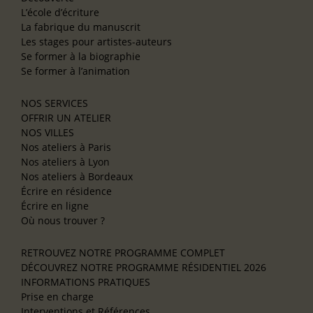
L’école d’écriture
La fabrique du manuscrit
Les stages pour artistes-auteurs
Se former à la biographie
Se former à l’animation
NOS SERVICES
OFFRIR UN ATELIER
NOS VILLES
Nos ateliers à Paris
Nos ateliers à Lyon
Nos ateliers à Bordeaux
Écrire en résidence
Écrire en ligne
Où nous trouver ?
RETROUVEZ NOTRE PROGRAMME COMPLET
DÉCOUVREZ NOTRE PROGRAMME RÉSIDENTIEL 2026
INFORMATIONS PRATIQUES
Prise en charge
Interventions et Références