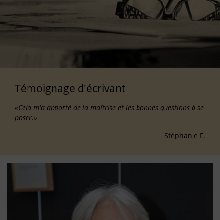
Témoignage d'écrivant
«Cela m'a apporté de la maîtrise et les bonnes questions à se
poser.»
Stéphanie F.