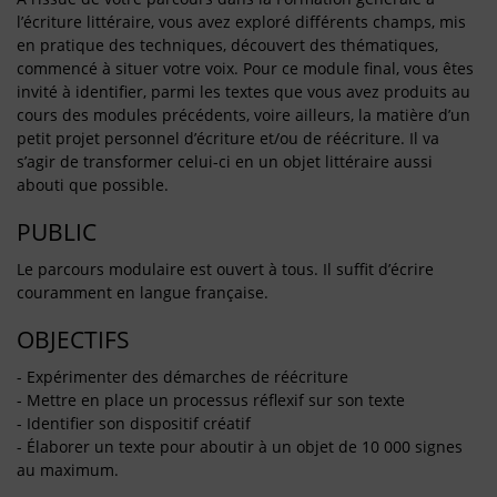
l’écriture littéraire, vous avez exploré différents champs, mis
en pratique des techniques, découvert des thématiques,
commencé à situer votre voix. Pour ce module final, vous êtes
invité à identifier, parmi les textes que vous avez produits au
cours des modules précédents, voire ailleurs, la matière d’un
petit projet personnel d’écriture et/ou de réécriture. Il va
s’agir de transformer celui-ci en un objet littéraire aussi
abouti que possible.
PUBLIC
Le parcours modulaire est ouvert à tous. Il suffit d’écrire
couramment en langue française.
OBJECTIFS
- Expérimenter des démarches de réécriture
- Mettre en place un processus réflexif sur son texte
- Identifier son dispositif créatif
- Élaborer un texte pour aboutir à un objet de 10 000 signes
au maximum.