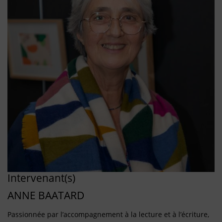
Intervenant(s)
ANNE BAATARD
Passionnée par l’accompagnement à la lecture et à l’écriture,