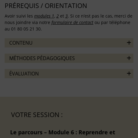
PRÉREQUIS / ORIENTATION
Avoir suivi les
modules 1
,
2
et
3
. Si ce n’est pas le cas, merci de
nous joindre via notre
formulaire de contact
ou par téléphone
au 01 80 05 21 30.
CONTENU
MÉTHODES PÉDAGOGIQUES
ÉVALUATION
VOTRE SESSION :
Le parcours – Module 6 : Reprendre et