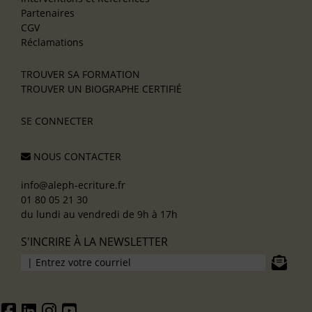
Partenaires
CGV
Réclamations
TROUVER SA FORMATION
TROUVER UN BIOGRAPHE CERTIFIÉ
SE CONNECTER
NOUS CONTACTER
info@aleph-ecriture.fr
01 80 05 21 30
du lundi au vendredi de 9h à 17h
S'INCRIRE À LA NEWSLETTER