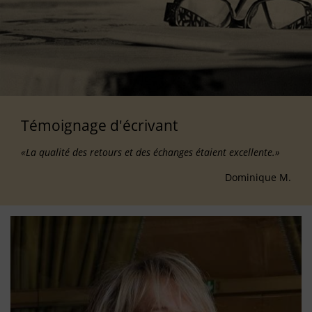
Témoignage d'écrivant
«La qualité des retours et des échanges étaient excellente.»
Dominique M.