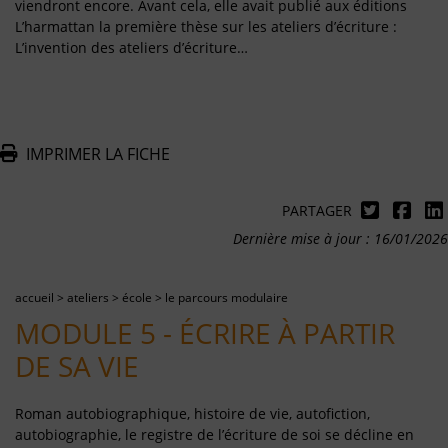
viendront encore. Avant cela, elle avait publié aux éditions
L’harmattan la première thèse sur les ateliers d’écriture :
L’invention des ateliers d’écriture…
IMPRIMER LA FICHE
PARTAGER
Dernière mise à jour : 16/01/2026
accueil
>
ateliers
>
école
>
le parcours modulaire
MODULE 5 - ÉCRIRE À PARTIR
DE SA VIE
Roman autobiographique, histoire de vie, autofiction,
autobiographie, le registre de l’écriture de soi se décline en