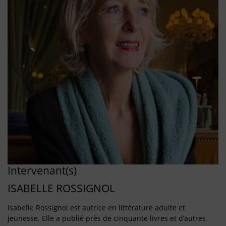
Intervenant(s)
ISABELLE ROSSIGNOL
Isabelle Rossignol est autrice en littérature adulte et
jeunesse. Elle a publié près de cinquante livres et d’autres