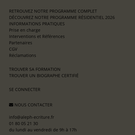
RETROUVEZ NOTRE PROGRAMME COMPLET
DÉCOUVREZ NOTRE PROGRAMME RÉSIDENTIEL 2026
INFORMATIONS PRATIQUES
Prise en charge
Interventions et Références
Partenaires
CGV
Réclamations
TROUVER SA FORMATION
TROUVER UN BIOGRAPHE CERTIFIÉ
SE CONNECTER
NOUS CONTACTER
info@aleph-ecriture.fr
01 80 05 21 30
du lundi au vendredi de 9h à 17h