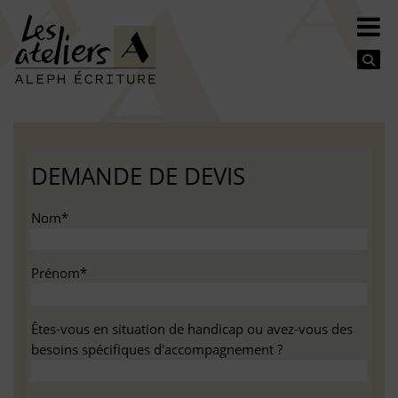
Se
DEMANDE DE DEVIS
Nom*
Prénom*
Êtes-vous en situation de handicap ou avez-vous des
besoins spécifiques d'accompagnement ?