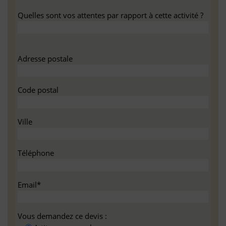
Quelles sont vos attentes par rapport à cette activité ?
Adresse postale
Code postal
Ville
Téléphone
Email*
Vous demandez ce devis :