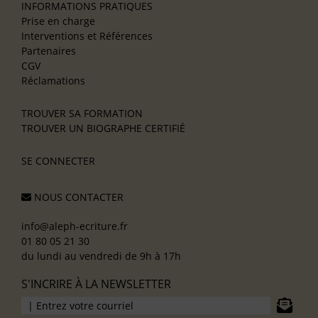
INFORMATIONS PRATIQUES
Prise en charge
Interventions et Références
Partenaires
CGV
Réclamations
TROUVER SA FORMATION
TROUVER UN BIOGRAPHE CERTIFIÉ
SE CONNECTER
NOUS CONTACTER
info@aleph-ecriture.fr
01 80 05 21 30
du lundi au vendredi de 9h à 17h
S'INCRIRE À LA NEWSLETTER