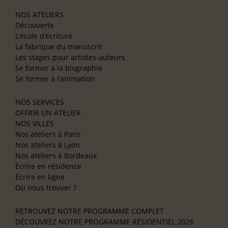
NOS ATELIERS
Découverte
L’école d’écriture
La fabrique du manuscrit
Les stages pour artistes-auteurs
Se former à la biographie
Se former à l’animation
NOS SERVICES
OFFRIR UN ATELIER
NOS VILLES
Nos ateliers à Paris
Nos ateliers à Lyon
Nos ateliers à Bordeaux
Écrire en résidence
Écrire en ligne
Où nous trouver ?
RETROUVEZ NOTRE PROGRAMME COMPLET
DÉCOUVREZ NOTRE PROGRAMME RÉSIDENTIEL 2026