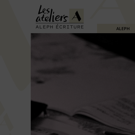
ALEPH