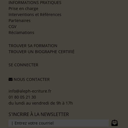
INFORMATIONS PRATIQUES
Prise en charge
Interventions et Références
Partenaires
CGV
Réclamations
TROUVER SA FORMATION
TROUVER UN BIOGRAPHE CERTIFIÉ
SE CONNECTER
NOUS CONTACTER
info@aleph-ecriture.fr
01 80 05 21 30
du lundi au vendredi de 9h à 17h
S'INCRIRE À LA NEWSLETTER