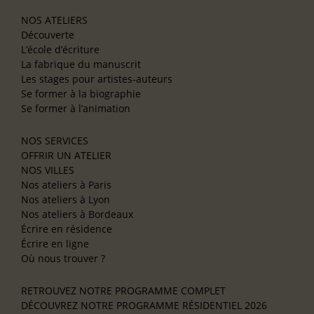
NOS ATELIERS
Découverte
L’école d’écriture
La fabrique du manuscrit
Les stages pour artistes-auteurs
Se former à la biographie
Se former à l’animation
NOS SERVICES
OFFRIR UN ATELIER
NOS VILLES
Nos ateliers à Paris
Nos ateliers à Lyon
Nos ateliers à Bordeaux
Écrire en résidence
Écrire en ligne
Où nous trouver ?
RETROUVEZ NOTRE PROGRAMME COMPLET
DÉCOUVREZ NOTRE PROGRAMME RÉSIDENTIEL 2026