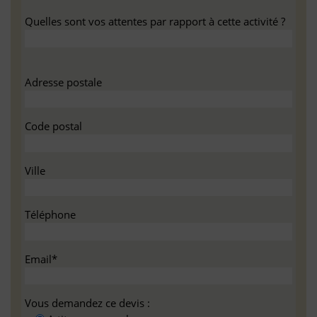
Quelles sont vos attentes par rapport à cette activité ?
Adresse postale
Code postal
Ville
Téléphone
Email*
Vous demandez ce devis :