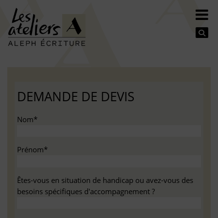
Se
DEMANDE DE DEVIS
Nom*
Prénom*
Êtes-vous en situation de handicap ou avez-vous des
besoins spécifiques d'accompagnement ?