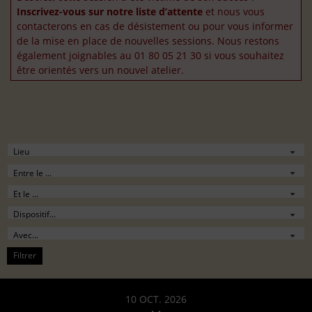
Inscrivez-vous sur notre liste d’attente
et nous vous
contacterons en cas de désistement ou pour vous informer
de la mise en place de nouvelles sessions. Nous restons
également joignables au 01 80 05 21 30 si vous souhaitez
être orientés vers un nouvel atelier.
Filtrer
10 OCT. 2026