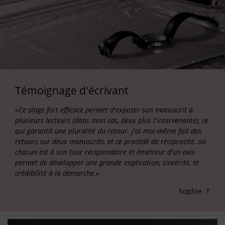
Témoignage d'écrivant
«Ce stage fort efficace permet d'exposer son manuscrit à
plusieurs lecteurs (dans mon cas, deux plus l'intervenante), ce
qui garantit une pluralité du retour. J'ai moi-même fait des
retours sur deux manuscrits, et ce procédé de réciprocité, où
chacun est à son tour récipiendaire et émetteur d'un avis
permet de développer une grande implication, sincérité, et
crédibilité à la démarche.»
Sophie .T