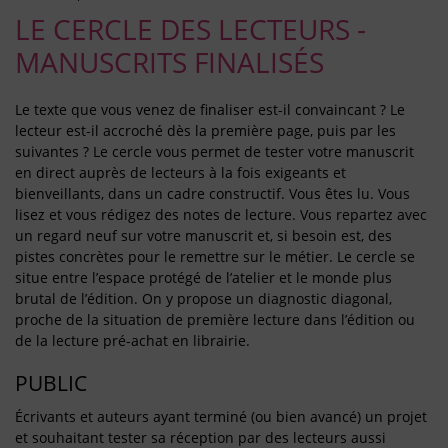
LE CERCLE DES LECTEURS -
MANUSCRITS FINALISÉS
Le texte que vous venez de finaliser est-il convaincant ? Le
lecteur est-il accroché dès la première page, puis par les
suivantes ? Le cercle vous permet de tester votre manuscrit
en direct auprès de lecteurs à la fois exigeants et
bienveillants, dans un cadre constructif. Vous êtes lu. Vous
lisez et vous rédigez des notes de lecture. Vous repartez avec
un regard neuf sur votre manuscrit et, si besoin est, des
pistes concrètes pour le remettre sur le métier. Le cercle se
situe entre l’espace protégé de l’atelier et le monde plus
brutal de l’édition. On y propose un diagnostic diagonal,
proche de la situation de première lecture dans l’édition ou
de la lecture pré-achat en librairie.
PUBLIC
Écrivants et auteurs ayant terminé (ou bien avancé) un projet
et souhaitant tester sa réception par des lecteurs aussi