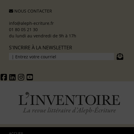
NOUS CONTACTER
info@aleph-ecriture.fr
01 80 05 21 30
du lundi au vendredi de 9h à 17h
S'INCRIRE À LA NEWSLETTER
ACCUEIL