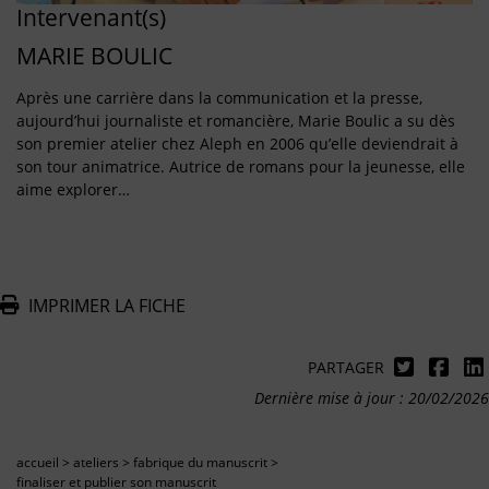
Intervenant(s)
MARIE BOULIC
Après une carrière dans la communication et la presse,
aujourd’hui journaliste et romancière, Marie Boulic a su dès
son premier atelier chez Aleph en 2006 qu’elle deviendrait à
son tour animatrice. Autrice de romans pour la jeunesse, elle
aime explorer…
IMPRIMER LA FICHE
PARTAGER
Dernière mise à jour : 20/02/2026
accueil
>
ateliers
>
fabrique du manuscrit
>
finaliser et publier son manuscrit