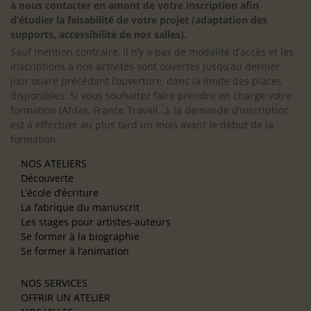
à nous contacter en amont de votre inscription afin
d’étudier la faisabilité de votre projet (adaptation des
supports, accessibilité de nos salles).
Sauf mention contraire, il n’y a pas de modalité d’accès et les
inscriptions à nos activités sont ouvertes jusqu’au dernier
jour ouvré précédant l’ouverture, dans la limite des places
disponibles. Si vous souhaitez faire prendre en charge votre
formation (Afdas, France Travail…), la demande d’inscription
est à effectuer au plus tard un mois avant le début de la
formation.
NOS ATELIERS
Découverte
L’école d’écriture
La fabrique du manuscrit
Les stages pour artistes-auteurs
Se former à la biographie
Se former à l’animation
NOS SERVICES
OFFRIR UN ATELIER