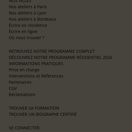
NOS VILLES
Nos ateliers à Paris
Nos ateliers à Lyon
Nos ateliers à Bordeaux
Écrire en résidence
Écrire en ligne
Où nous trouver ?
RETROUVEZ NOTRE PROGRAMME COMPLET
DÉCOUVREZ NOTRE PROGRAMME RÉSIDENTIEL 2026
INFORMATIONS PRATIQUES
Prise en charge
Interventions et Références
Partenaires
CGV
Réclamations
TROUVER SA FORMATION
TROUVER UN BIOGRAPHE CERTIFIÉ
SE CONNECTER