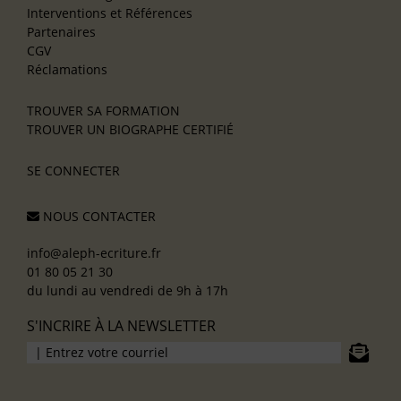
Interventions et Références
Partenaires
CGV
Réclamations
TROUVER SA FORMATION
TROUVER UN BIOGRAPHE CERTIFIÉ
SE CONNECTER
NOUS CONTACTER
info@aleph-ecriture.fr
01 80 05 21 30
du lundi au vendredi de 9h à 17h
S'INCRIRE À LA NEWSLETTER