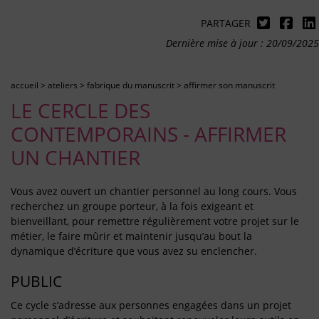
PARTAGER
Dernière mise à jour : 20/09/2025
accueil
>
ateliers
>
fabrique du manuscrit
>
affirmer son manuscrit
LE CERCLE DES
CONTEMPORAINS - AFFIRMER
UN CHANTIER
Vous avez ouvert un chantier personnel au long cours. Vous
recherchez un groupe porteur, à la fois exigeant et
bienveillant, pour remettre régulièrement votre projet sur le
métier, le faire mûrir et maintenir jusqu’au bout la
dynamique d’écriture que vous avez su enclencher.
PUBLIC
Ce cycle s’adresse aux personnes engagées dans un projet