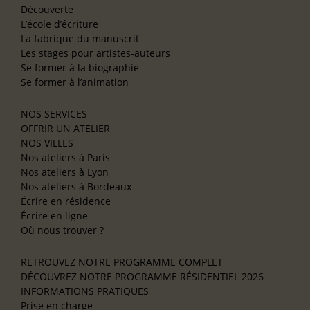
Découverte
L’école d’écriture
La fabrique du manuscrit
Les stages pour artistes-auteurs
Se former à la biographie
Se former à l’animation
NOS SERVICES
OFFRIR UN ATELIER
NOS VILLES
Nos ateliers à Paris
Nos ateliers à Lyon
Nos ateliers à Bordeaux
Écrire en résidence
Écrire en ligne
Où nous trouver ?
RETROUVEZ NOTRE PROGRAMME COMPLET
DÉCOUVREZ NOTRE PROGRAMME RÉSIDENTIEL 2026
INFORMATIONS PRATIQUES
Prise en charge