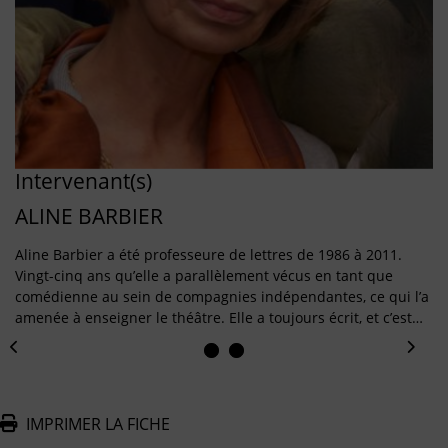
Intervenant(s)
ALINE BARBIER
Aline Barbier a été professeure de lettres de 1986 à 2011.
Vingt-cinq ans qu’elle a parallèlement vécus en tant que
comédienne au sein de compagnies indépendantes, ce qui l’a
amenée à enseigner le théâtre. Elle a toujours écrit, et c’est…
IMPRIMER LA FICHE