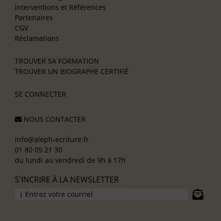
Interventions et Références
Partenaires
CGV
Réclamations
TROUVER SA FORMATION
TROUVER UN BIOGRAPHE CERTIFIÉ
SE CONNECTER
NOUS CONTACTER
info@aleph-ecriture.fr
01 80 05 21 30
du lundi au vendredi de 9h à 17h
S'INCRIRE À LA NEWSLETTER