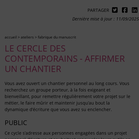
PARTAGER
Dernière mise à jour : 11/09/2025
accueil
>
ateliers
>
fabrique du manuscrit
LE CERCLE DES
CONTEMPORAINS - AFFIRMER
UN CHANTIER
Vous avez ouvert un chantier personnel au long cours. Vous
recherchez un groupe porteur, à la fois exigeant et
bienveillant, pour remettre régulièrement votre projet sur le
métier, le faire mûrir et maintenir jusqu’au bout la
dynamique d’écriture que vous avez su enclencher.
PUBLIC
Ce cycle s’adresse aux personnes engagées dans un projet