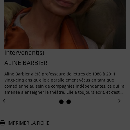
Intervenant(s)
ALINE BARBIER
Aline Barbier a été professeure de lettres de 1986 à 2011.
Vingt-cinq ans qu’elle a parallèlement vécus en tant que
comédienne au sein de compagnies indépendantes, ce qui l’a
amenée à enseigner le théâtre. Elle a toujours écrit, et c’est…
IMPRIMER LA FICHE