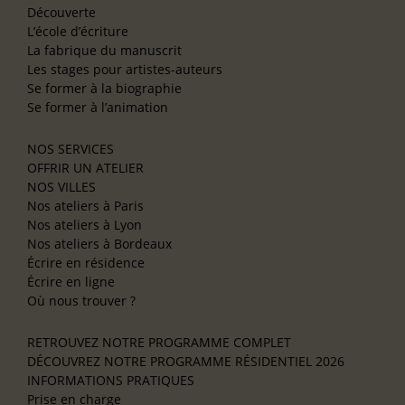
Découverte
L’école d’écriture
La fabrique du manuscrit
Les stages pour artistes-auteurs
Se former à la biographie
Se former à l’animation
NOS SERVICES
OFFRIR UN ATELIER
NOS VILLES
Nos ateliers à Paris
Nos ateliers à Lyon
Nos ateliers à Bordeaux
Écrire en résidence
Écrire en ligne
Où nous trouver ?
RETROUVEZ NOTRE PROGRAMME COMPLET
DÉCOUVREZ NOTRE PROGRAMME RÉSIDENTIEL 2026
INFORMATIONS PRATIQUES
Prise en charge