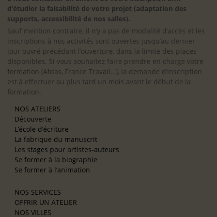
d’étudier la faisabilité de votre projet (adaptation des
supports, accessibilité de nos salles).
Sauf mention contraire, il n’y a pas de modalité d’accès et les
inscriptions à nos activités sont ouvertes jusqu’au dernier
jour ouvré précédant l’ouverture, dans la limite des places
disponibles. Si vous souhaitez faire prendre en charge votre
formation (Afdas, France Travail…), la demande d’inscription
est à effectuer au plus tard un mois avant le début de la
formation.
NOS ATELIERS
Découverte
L’école d’écriture
La fabrique du manuscrit
Les stages pour artistes-auteurs
Se former à la biographie
Se former à l’animation
NOS SERVICES
OFFRIR UN ATELIER
NOS VILLES