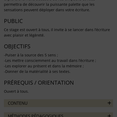
permettra de découvrir la puissante palette que les
sensations peuvent déployer dans votre écriture.
PUBLIC
Ce stage est ouvert à tous, il invite à se lancer dans l’écriture
avec plaisir et légèreté.
OBJECTIFS
-Puiser à la source des 5 sens ;
-Les mettre consciemment au travail dans l’écriture ;
-Les explorer au présent et dans la mémoire ;
-Donner de la matérialité à ses textes.
PRÉREQUIS / ORIENTATION
Ouvert à tous.
CONTENU
MÉTHODES PÉDAGOGIQUES