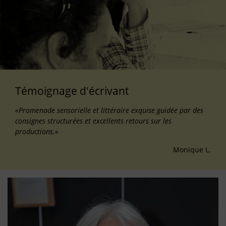
Témoignage d'écrivant
«Promenade sensorielle et littéraire exquise guidée par des
consignes structurées et excellents retours sur les
productions.»
Monique L.