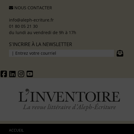
NOUS CONTACTER
info@aleph-ecriture.fr
01 80 05 21 30
du lundi au vendredi de 9h à 17h
S'INCRIRE À LA NEWSLETTER
ACCUEIL