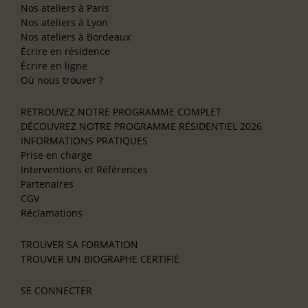
Nos ateliers à Paris
Nos ateliers à Lyon
Nos ateliers à Bordeaux
Écrire en résidence
Écrire en ligne
Où nous trouver ?
RETROUVEZ NOTRE PROGRAMME COMPLET
DÉCOUVREZ NOTRE PROGRAMME RÉSIDENTIEL 2026
INFORMATIONS PRATIQUES
Prise en charge
Interventions et Références
Partenaires
CGV
Réclamations
TROUVER SA FORMATION
TROUVER UN BIOGRAPHE CERTIFIÉ
SE CONNECTER