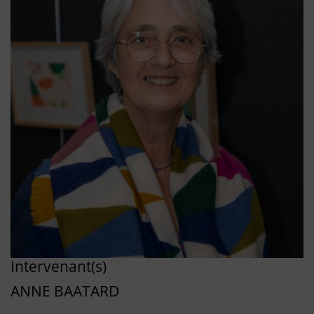
Intervenant(s)
ANNE BAATARD