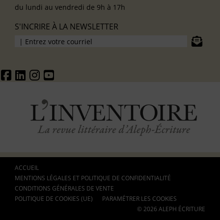
du lundi au vendredi de 9h à 17h
S'INCRIRE À LA NEWSLETTER
ACCUEIL
MENTIONS LÉGALES ET POLITIQUE DE CONFIDENTIALITÉ
CONDITIONS GÉNÉRALES DE VENTE
POLITIQUE DE COOKIES (UE)
PARAMÉTRER LES COOKIES
© 2026 ALEPH ÉCRITURE