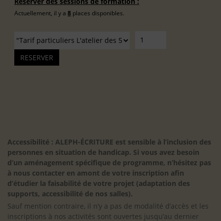
Réserver des sessions de formation :
Actuellement, il y a
8
places disponibles.
Accessibilité : ALEPH-ÉCRITURE est sensible à l’inclusion des
personnes en situation de handicap. Si vous avez besoin
d’un aménagement spécifique de programme, n’hésitez pas
à nous contacter en amont de votre inscription afin
d’étudier la faisabilité de votre projet (adaptation des
supports, accessibilité de nos salles).
Sauf mention contraire, il n’y a pas de modalité d’accès et les
inscriptions à nos activités sont ouvertes jusqu’au dernier