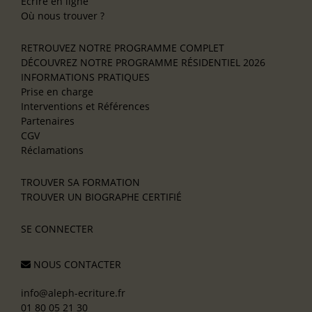
Écrire en ligne
Où nous trouver ?
RETROUVEZ NOTRE PROGRAMME COMPLET
DÉCOUVREZ NOTRE PROGRAMME RÉSIDENTIEL 2026
INFORMATIONS PRATIQUES
Prise en charge
Interventions et Références
Partenaires
CGV
Réclamations
TROUVER SA FORMATION
TROUVER UN BIOGRAPHE CERTIFIÉ
SE CONNECTER
NOUS CONTACTER
info@aleph-ecriture.fr
01 80 05 21 30