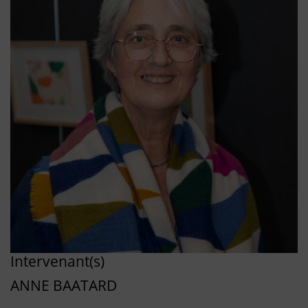
Intervenant(s)
ANNE BAATARD