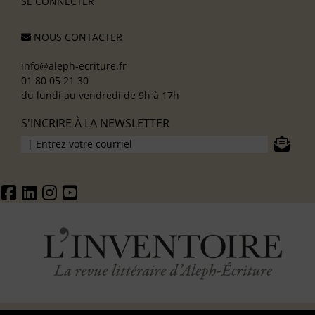
SE CONNECTER
NOUS CONTACTER
info@aleph-ecriture.fr
01 80 05 21 30
du lundi au vendredi de 9h à 17h
S'INCRIRE À LA NEWSLETTER