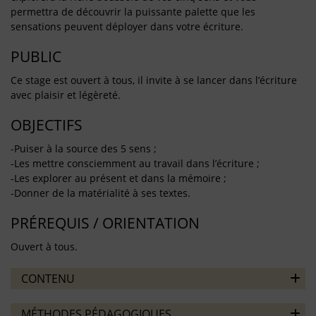
permettra de découvrir la puissante palette que les
sensations peuvent déployer dans votre écriture.
PUBLIC
Ce stage est ouvert à tous, il invite à se lancer dans l’écriture
avec plaisir et légèreté.
OBJECTIFS
-Puiser à la source des 5 sens ;
-Les mettre consciemment au travail dans l’écriture ;
-Les explorer au présent et dans la mémoire ;
-Donner de la matérialité à ses textes.
PRÉREQUIS / ORIENTATION
Ouvert à tous.
CONTENU
MÉTHODES PÉDAGOGIQUES