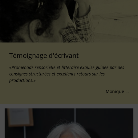
Témoignage d'écrivant
«Promenade sensorielle et littéraire exquise guidée par des
consignes structurées et excellents retours sur les
productions.»
Monique L.