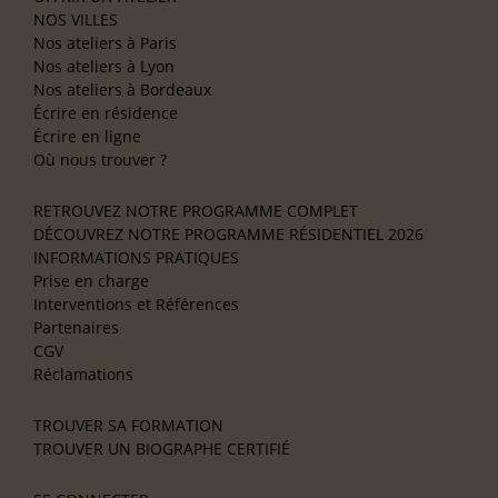
NOS VILLES
Nos ateliers à Paris
Nos ateliers à Lyon
Nos ateliers à Bordeaux
Écrire en résidence
Écrire en ligne
Où nous trouver ?
RETROUVEZ NOTRE PROGRAMME COMPLET
DÉCOUVREZ NOTRE PROGRAMME RÉSIDENTIEL 2026
INFORMATIONS PRATIQUES
Prise en charge
Interventions et Références
Partenaires
CGV
Réclamations
TROUVER SA FORMATION
TROUVER UN BIOGRAPHE CERTIFIÉ