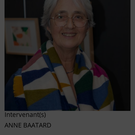
Intervenant(s)
ANNE BAATARD