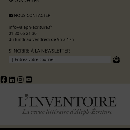
SE CONNECTER
NOUS CONTACTER
info@aleph-ecriture.fr
01 80 05 21 30
du lundi au vendredi de 9h à 17h
S'INCRIRE À LA NEWSLETTER