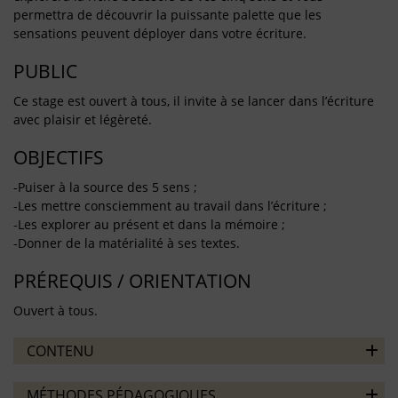
permettra de découvrir la puissante palette que les
sensations peuvent déployer dans votre écriture.
PUBLIC
Ce stage est ouvert à tous, il invite à se lancer dans l’écriture
avec plaisir et légèreté.
OBJECTIFS
-Puiser à la source des 5 sens ;
-Les mettre consciemment au travail dans l’écriture ;
-Les explorer au présent et dans la mémoire ;
-Donner de la matérialité à ses textes.
PRÉREQUIS / ORIENTATION
Ouvert à tous.
CONTENU
MÉTHODES PÉDAGOGIQUES