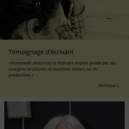
Témoignage d'écrivant
«Promenade sensorielle et littéraire exquise guidée par des
consignes structurées et excellents retours sur les
productions.»
Monique L.