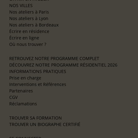
NOS VILLES
Nos ateliers à Paris
Nos ateliers à Lyon
Nos ateliers à Bordeaux
Écrire en résidence
Écrire en ligne
Où nous trouver ?
RETROUVEZ NOTRE PROGRAMME COMPLET
DÉCOUVREZ NOTRE PROGRAMME RÉSIDENTIEL 2026
INFORMATIONS PRATIQUES
Prise en charge
Interventions et Références
Partenaires
CGV
Réclamations
TROUVER SA FORMATION
TROUVER UN BIOGRAPHE CERTIFIÉ