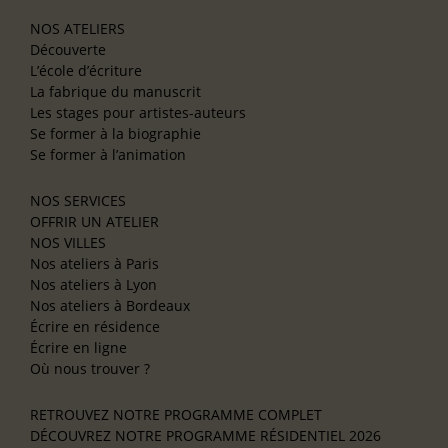
NOS ATELIERS
Découverte
L’école d’écriture
La fabrique du manuscrit
Les stages pour artistes-auteurs
Se former à la biographie
Se former à l’animation
NOS SERVICES
OFFRIR UN ATELIER
NOS VILLES
Nos ateliers à Paris
Nos ateliers à Lyon
Nos ateliers à Bordeaux
Écrire en résidence
Écrire en ligne
Où nous trouver ?
RETROUVEZ NOTRE PROGRAMME COMPLET
DÉCOUVREZ NOTRE PROGRAMME RÉSIDENTIEL 2026