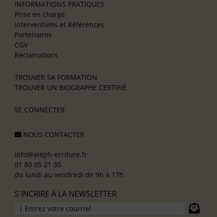
INFORMATIONS PRATIQUES
Prise en charge
Interventions et Références
Partenaires
CGV
Réclamations
TROUVER SA FORMATION
TROUVER UN BIOGRAPHE CERTIFIÉ
SE CONNECTER
NOUS CONTACTER
info@aleph-ecriture.fr
01 80 05 21 30
du lundi au vendredi de 9h à 17h
S'INCRIRE À LA NEWSLETTER