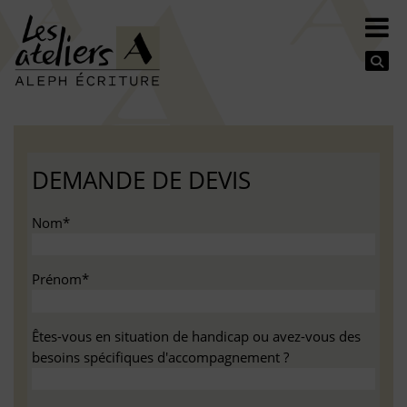
Se
DEMANDE DE DEVIS
Nom*
Prénom*
Êtes-vous en situation de handicap ou avez-vous des
besoins spécifiques d'accompagnement ?