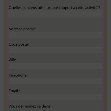
Quelles sont vos attentes par rapport à cette activité ?
Adresse postale
Code postal
Ville
Téléphone
Email*
Vous demandez ce devis :