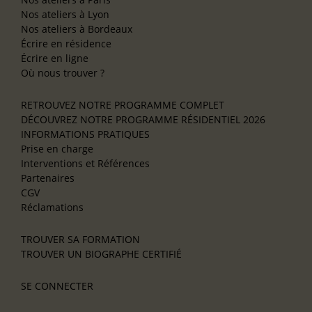
Nos ateliers à Lyon
Nos ateliers à Bordeaux
Écrire en résidence
Écrire en ligne
Où nous trouver ?
RETROUVEZ NOTRE PROGRAMME COMPLET
DÉCOUVREZ NOTRE PROGRAMME RÉSIDENTIEL 2026
INFORMATIONS PRATIQUES
Prise en charge
Interventions et Références
Partenaires
CGV
Réclamations
TROUVER SA FORMATION
TROUVER UN BIOGRAPHE CERTIFIÉ
SE CONNECTER