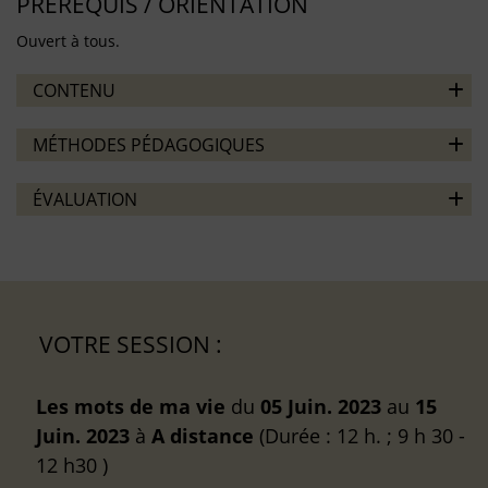
PRÉREQUIS / ORIENTATION
Ouvert à tous.
CONTENU
MÉTHODES PÉDAGOGIQUES
ÉVALUATION
VOTRE SESSION :
Les mots de ma vie
du
05 Juin. 2023
au
15
Juin. 2023
à
A distance
(Durée : 12 h. ; 9 h 30 -
12 h30 )