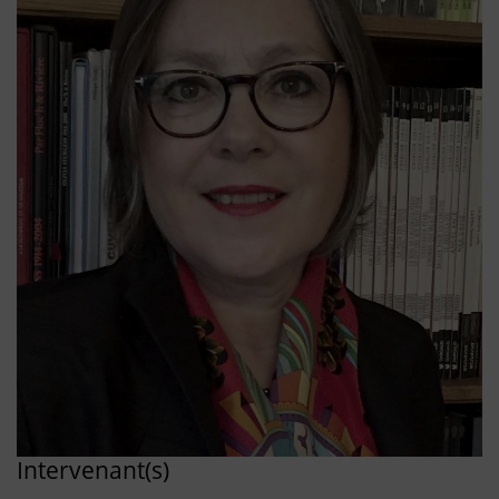
Intervenant(s)