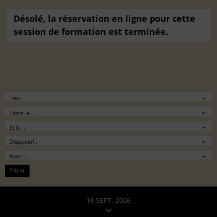
Désolé, la réservation en ligne pour cette
session de formation est terminée.
Filtrer
18 SEPT. 2026