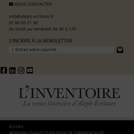
NOUS CONTACTER
info@aleph-ecriture.fr
01 80 05 21 30
du lundi au vendredi de 9h à 17h
S'INCRIRE À LA NEWSLETTER
ACCUEIL
MENTIONS LÉGALES ET POLITIQUE DE CONFIDENTIALITÉ