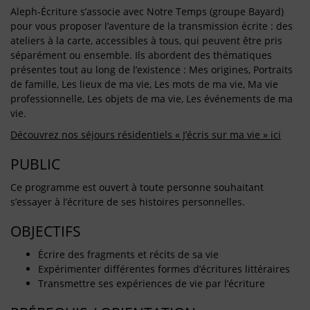
Aleph-Écriture s’associe avec Notre Temps (groupe Bayard)
pour vous proposer l’aventure de la transmission écrite : des
ateliers à la carte, accessibles à tous, qui peuvent être pris
séparément ou ensemble. Ils abordent des thématiques
présentes tout au long de l’existence : Mes origines, Portraits
de famille, Les lieux de ma vie, Les mots de ma vie, Ma vie
professionnelle, Les objets de ma vie, Les événements de ma
vie.
Découvrez nos séjours résidentiels « J’écris sur ma vie » ici
PUBLIC
Ce programme est ouvert à toute personne souhaitant
s’essayer à l’écriture de ses histoires personnelles.
OBJECTIFS
Écrire des fragments et récits de sa vie
Expérimenter différentes formes d’écritures littéraires
Transmettre ses expériences de vie par l’écriture