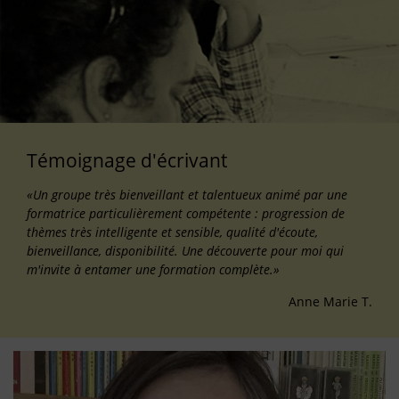
Témoignage d'écrivant
«Un groupe très bienveillant et talentueux animé par une
formatrice particulièrement compétente : progression de
thèmes très intelligente et sensible, qualité d'écoute,
bienveillance, disponibilité. Une découverte pour moi qui
m'invite à entamer une formation complète.»
Anne Marie T.