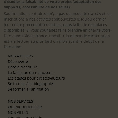
d’étudier la faisabilité de votre projet (adaptation des
supports, accessibilité de nos salles).
Sauf mention contraire, il n’y a pas de modalité d’accès et les
inscriptions à nos activités sont ouvertes jusqu’au dernier
jour ouvré précédant l’ouverture, dans la limite des places
disponibles. Si vous souhaitez faire prendre en charge votre
formation (Afdas, France Travail…), la demande d’inscription
est à effectuer au plus tard un mois avant le début de la
formation.
NOS ATELIERS
Découverte
L’école d’écriture
La fabrique du manuscrit
Les stages pour artistes-auteurs
Se former à la biographie
Se former à l’animation
NOS SERVICES
OFFRIR UN ATELIER
NOS VILLES
Nos ateliers à Paris