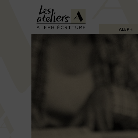
ALEPH