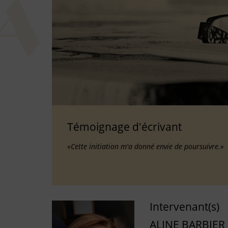
Témoignage d'écrivant
«Cette initiation m'a donné envie de poursuivre.»
Intervenant(s)
ALINE BARBIER