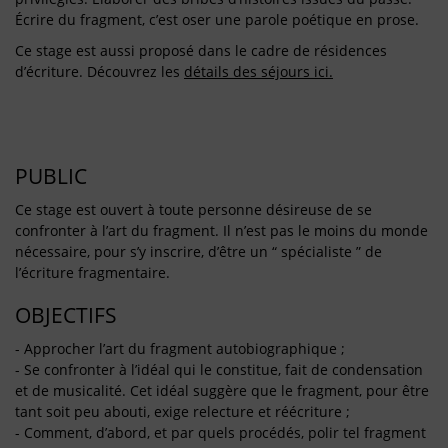
Écrire du fragment, c’est oser une parole poétique en prose.
Ce stage est aussi proposé dans le cadre de résidences
d’écriture. Découvrez les
détails des séjours ici.
PUBLIC
Ce stage est ouvert à toute personne désireuse de se
confronter à l’art du fragment. Il n’est pas le moins du monde
nécessaire, pour s’y inscrire, d’être un “ spécialiste ” de
l’écriture fragmentaire.
OBJECTIFS
- Approcher l’art du fragment autobiographique ;
- Se confronter à l’idéal qui le constitue, fait de condensation
et de musicalité. Cet idéal suggère que le fragment, pour être
tant soit peu abouti, exige relecture et réécriture ;
- Comment, d’abord, et par quels procédés, polir tel fragment