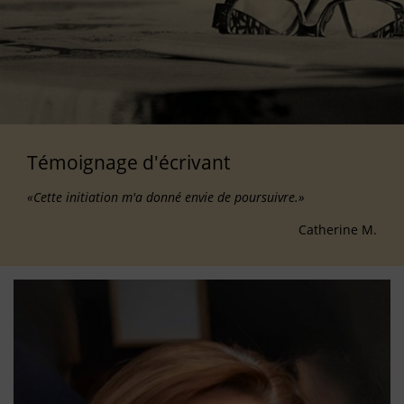
Témoignage d'écrivant
«Cette initiation m'a donné envie de poursuivre.»
Catherine M.