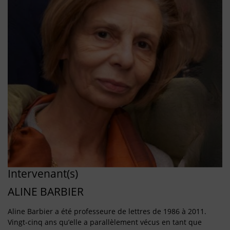
Intervenant(s)
ALINE BARBIER
Aline Barbier a été professeure de lettres de 1986 à 2011.
Vingt-cinq ans qu’elle a parallèlement vécus en tant que