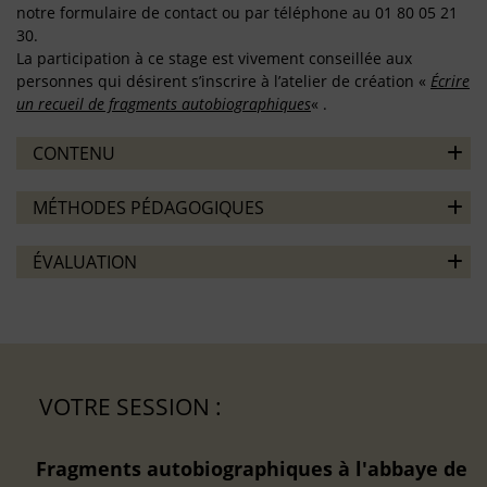
notre formulaire de contact ou par téléphone au 01 80 05 21
30.
La participation à ce stage est vivement conseillée aux
personnes qui désirent s’inscrire à l’atelier de création «
Écrire
un recueil de fragments autobiographiques
« .
CONTENU
MÉTHODES PÉDAGOGIQUES
ÉVALUATION
VOTRE SESSION :
Fragments autobiographiques à l'abbaye de