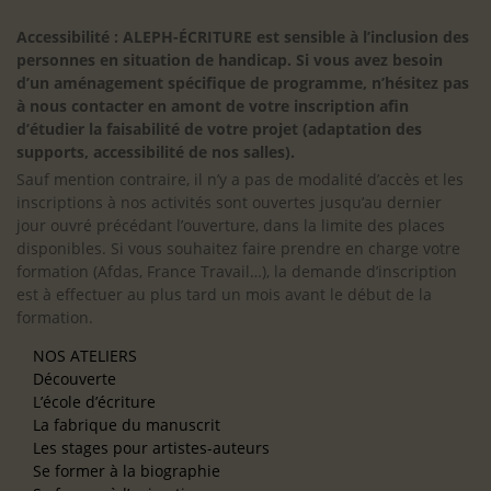
Accessibilité : ALEPH-ÉCRITURE est sensible à l’inclusion des
personnes en situation de handicap. Si vous avez besoin
d’un aménagement spécifique de programme, n’hésitez pas
à nous contacter en amont de votre inscription afin
d’étudier la faisabilité de votre projet (adaptation des
supports, accessibilité de nos salles).
Sauf mention contraire, il n’y a pas de modalité d’accès et les
inscriptions à nos activités sont ouvertes jusqu’au dernier
jour ouvré précédant l’ouverture, dans la limite des places
disponibles. Si vous souhaitez faire prendre en charge votre
formation (Afdas, France Travail…), la demande d’inscription
est à effectuer au plus tard un mois avant le début de la
formation.
NOS ATELIERS
Découverte
L’école d’écriture
La fabrique du manuscrit
Les stages pour artistes-auteurs
Se former à la biographie