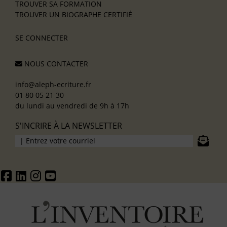
TROUVER SA FORMATION
TROUVER UN BIOGRAPHE CERTIFIÉ
SE CONNECTER
NOUS CONTACTER
info@aleph-ecriture.fr
01 80 05 21 30
du lundi au vendredi de 9h à 17h
S'INCRIRE À LA NEWSLETTER