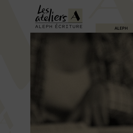
ALEPH