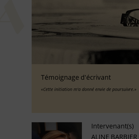
Témoignage d'écrivant
«Cette initiation m'a donné envie de poursuivre.»
Intervenant(s)
ALINE BARBIER