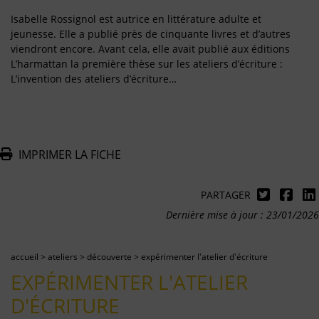
Isabelle Rossignol est autrice en littérature adulte et
jeunesse. Elle a publié près de cinquante livres et d’autres
viendront encore. Avant cela, elle avait publié aux éditions
L’harmattan la première thèse sur les ateliers d’écriture :
L’invention des ateliers d’écriture…
IMPRIMER LA FICHE
PARTAGER
Dernière mise à jour : 23/01/2026
accueil
>
ateliers
>
découverte
>
expérimenter l'atelier d'écriture
EXPÉRIMENTER L'ATELIER
D'ÉCRITURE