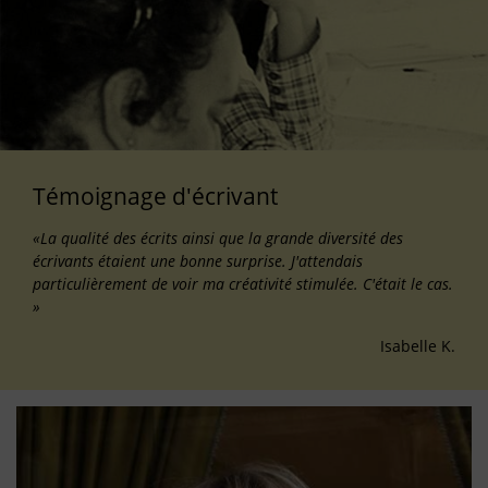
Témoignage d'écrivant
«La qualité des écrits ainsi que la grande diversité des
écrivants étaient une bonne surprise. J'attendais
particulièrement de voir ma créativité stimulée. C'était le cas.
»
Isabelle K.