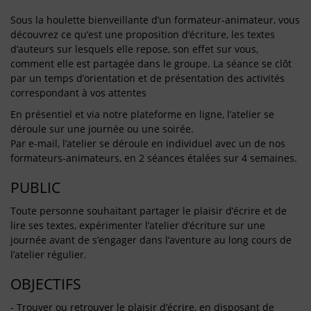
Sous la houlette bienveillante d’un formateur-animateur, vous
découvrez ce qu’est une proposition d’écriture, les textes
d’auteurs sur lesquels elle repose, son effet sur vous,
comment elle est partagée dans le groupe. La séance se clôt
par un temps d’orientation et de présentation des activités
correspondant à vos attentes
En présentiel et via notre plateforme en ligne, l’atelier se
déroule sur une journée ou une soirée.
Par e-mail, l’atelier se déroule en individuel avec un de nos
formateurs-animateurs, en 2 séances étalées sur 4 semaines.
PUBLIC
Toute personne souhaitant partager le plaisir d’écrire et de
lire ses textes, expérimenter l’atelier d’écriture sur une
journée avant de s’engager dans l’aventure au long cours de
l’atelier régulier.
OBJECTIFS
- Trouver ou retrouver le plaisir d’écrire, en disposant de