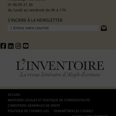
01 80 05 21 30
du lundi au vendredi de 9h à 17h
S'INCRIRE À LA NEWSLETTER
ACCUEIL
MENTIONS LÉGALES ET POLITIQUE DE CONFIDENTIALITÉ
CONDITIONS GÉNÉRALES DE VENTE
POLITIQUE DE COOKIES (UE)
PARAMÉTRER LES COOKIES