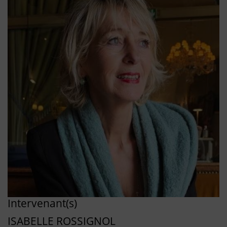
Intervenant(s)
ISABELLE ROSSIGNOL