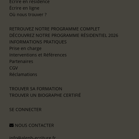
Écrire en résidence
Écrire en ligne
Où nous trouver ?
RETROUVEZ NOTRE PROGRAMME COMPLET
DÉCOUVREZ NOTRE PROGRAMME RÉSIDENTIEL 2026
INFORMATIONS PRATIQUES
Prise en charge
Interventions et Références
Partenaires
CGV
Réclamations
TROUVER SA FORMATION
TROUVER UN BIOGRAPHE CERTIFIÉ
SE CONNECTER
NOUS CONTACTER
info@aleph-ecriture.fr