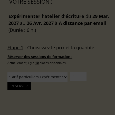
VOTRE SESSION :
Expérimenter l'atelier d'écriture
du
29 Mar.
2027
au
26 Avr. 2027
à
A distance
par email
(Durée : 6 h.)
Etape 1
: Choisissez le prix et la quantité :
Réserver des sessions de formation :
Actuellement, il y a
10
places disponibles.