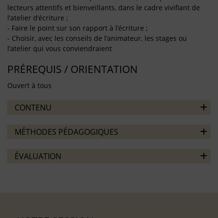
lecteurs attentifs et bienveillants, dans le cadre vivifiant de
l’atelier d’écriture ;
- Faire le point sur son rapport à l’écriture ;
- Choisir, avec les conseils de l’animateur, les stages ou
l’atelier qui vous conviendraient
PRÉREQUIS / ORIENTATION
Ouvert à tous
CONTENU
MÉTHODES PÉDAGOGIQUES
ÉVALUATION