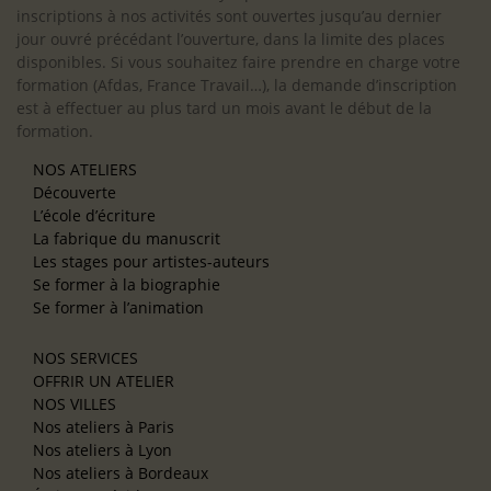
inscriptions à nos activités sont ouvertes jusqu’au dernier
jour ouvré précédant l’ouverture, dans la limite des places
disponibles. Si vous souhaitez faire prendre en charge votre
formation (Afdas, France Travail…), la demande d’inscription
est à effectuer au plus tard un mois avant le début de la
formation.
NOS ATELIERS
Découverte
L’école d’écriture
La fabrique du manuscrit
Les stages pour artistes-auteurs
Se former à la biographie
Se former à l’animation
NOS SERVICES
OFFRIR UN ATELIER
NOS VILLES
Nos ateliers à Paris
Nos ateliers à Lyon
Nos ateliers à Bordeaux