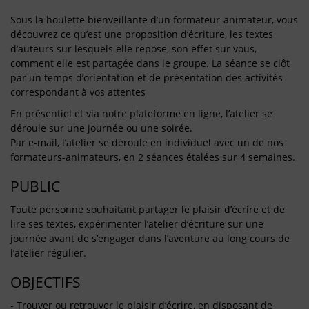
Sous la houlette bienveillante d’un formateur-animateur, vous
découvrez ce qu’est une proposition d’écriture, les textes
d’auteurs sur lesquels elle repose, son effet sur vous,
comment elle est partagée dans le groupe. La séance se clôt
par un temps d’orientation et de présentation des activités
correspondant à vos attentes
En présentiel et via notre plateforme en ligne, l’atelier se
déroule sur une journée ou une soirée.
Par e-mail, l’atelier se déroule en individuel avec un de nos
formateurs-animateurs, en 2 séances étalées sur 4 semaines.
PUBLIC
Toute personne souhaitant partager le plaisir d’écrire et de
lire ses textes, expérimenter l’atelier d’écriture sur une
journée avant de s’engager dans l’aventure au long cours de
l’atelier régulier.
OBJECTIFS
- Trouver ou retrouver le plaisir d’écrire, en disposant de