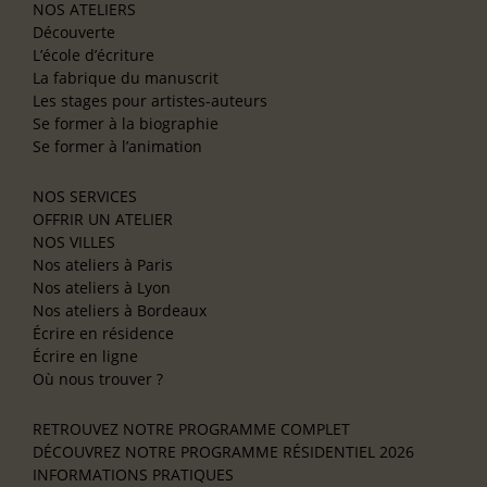
NOS ATELIERS
Découverte
L’école d’écriture
La fabrique du manuscrit
Les stages pour artistes-auteurs
Se former à la biographie
Se former à l’animation
NOS SERVICES
OFFRIR UN ATELIER
NOS VILLES
Nos ateliers à Paris
Nos ateliers à Lyon
Nos ateliers à Bordeaux
Écrire en résidence
Écrire en ligne
Où nous trouver ?
RETROUVEZ NOTRE PROGRAMME COMPLET
DÉCOUVREZ NOTRE PROGRAMME RÉSIDENTIEL 2026
INFORMATIONS PRATIQUES