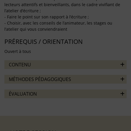
lecteurs attentifs et bienveillants, dans le cadre vivifiant de
l’atelier d’écriture ;
- Faire le point sur son rapport à l’écriture ;
- Choisir, avec les conseils de l’animateur, les stages ou
l’atelier qui vous conviendraient
PRÉREQUIS / ORIENTATION
Ouvert à tous
CONTENU
MÉTHODES PÉDAGOGIQUES
ÉVALUATION