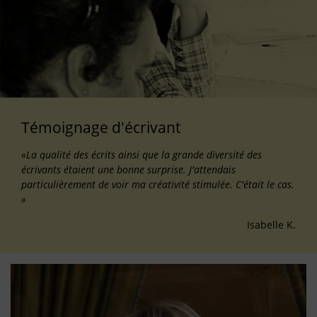
Témoignage d'écrivant
«La qualité des écrits ainsi que la grande diversité des
écrivants étaient une bonne surprise. J'attendais
particulièrement de voir ma créativité stimulée. C'était le cas.
»
Isabelle K.