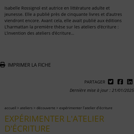
Isabelle Rossignol est autrice en littérature adulte et
jeunesse. Elle a publié près de cinquante livres et d’autres
viendront encore. Avant cela, elle avait publié aux éditions
L’harmattan la première thèse sur les ateliers d’écriture :
L’invention des ateliers d’écriture…
IMPRIMER LA FICHE
PARTAGER
Dernière mise à jour : 21/01/2025
accueil
>
ateliers
>
découverte
>
expérimenter l'atelier d'écriture
EXPÉRIMENTER L'ATELIER
D'ÉCRITURE