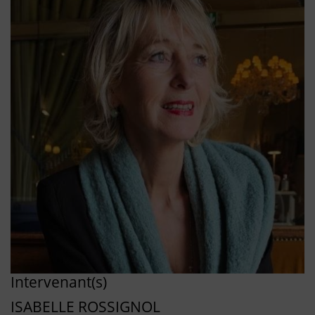
Intervenant(s)
ISABELLE ROSSIGNOL