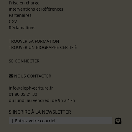
Prise en charge
Interventions et Références
Partenaires
CGV
Réclamations
TROUVER SA FORMATION
TROUVER UN BIOGRAPHE CERTIFIÉ
SE CONNECTER
NOUS CONTACTER
info@aleph-ecriture.fr
01 80 05 21 30
du lundi au vendredi de 9h à 17h
S'INCRIRE À LA NEWSLETTER