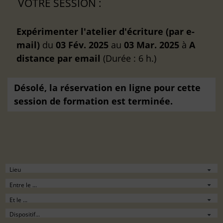
VOTRE SESSION :
Expérimenter l'atelier d'écriture (par e-
mail)
du
03 Fév. 2025
au
03 Mar. 2025
à
A
distance
par email
(Durée : 6 h.)
Désolé, la réservation en ligne pour cette
session de formation est terminée.