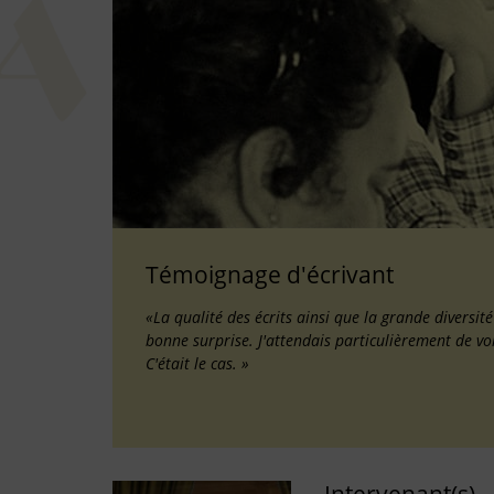
Témoignage d'écrivant
«La qualité des écrits ainsi que la grande diversit
bonne surprise. J'attendais particulièrement de vo
C'était le cas. »