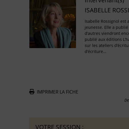
Intervenant(s)
ISABELLE ROSS
Isabelle Rossignol est a
jeunesse. Elle a publié
d’autres viendront enco
publié aux éditions L’
sur les ateliers d’écritu
d’écriture…
IMPRIMER LA FICHE
De
VOTRE SESSION :