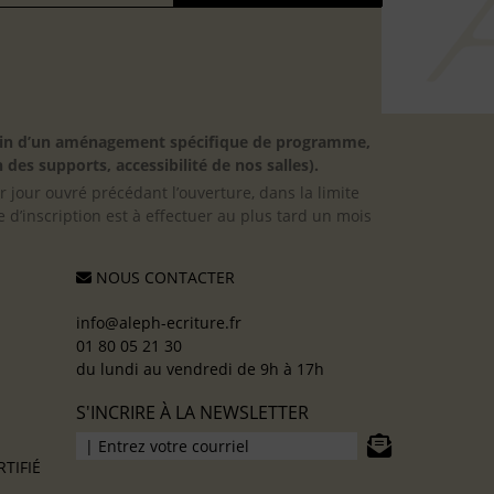
besoin d’un aménagement spécifique de programme,
 des supports, accessibilité de nos salles).
er jour ouvré précédant l’ouverture, dans la limite
 d’inscription est à effectuer au plus tard un mois
NOUS CONTACTER
info@aleph-ecriture.fr
01 80 05 21 30
du lundi au vendredi de 9h à 17h
S'INCRIRE À LA NEWSLETTER
TIFIÉ