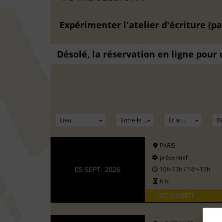
Expérimenter l'atelier d'écriture (pa
Désolé, la réservation en ligne pour
PARIS
présentiel
05 SEPT. 2026
10h-13h / 14h-17h
6 h.
DÉCOUVERTE