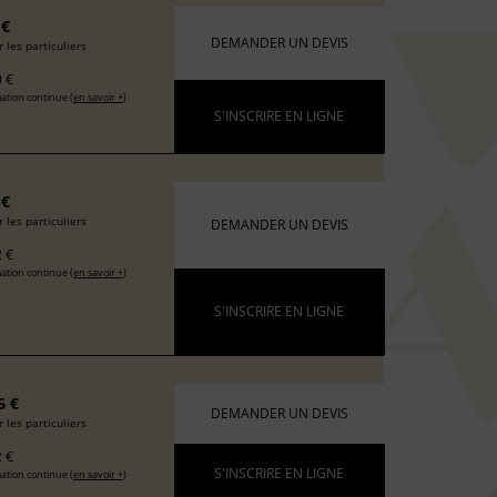
 €
DEMANDER UN DEVIS
 les particuliers
 €
ation continue (
en savoir +
)
S'INSCRIRE EN LIGNE
 €
 les particuliers
DEMANDER UN DEVIS
 €
ation continue (
en savoir +
)
S'INSCRIRE EN LIGNE
6 €
DEMANDER UN DEVIS
 les particuliers
 €
S'INSCRIRE EN LIGNE
ation continue (
en savoir +
)