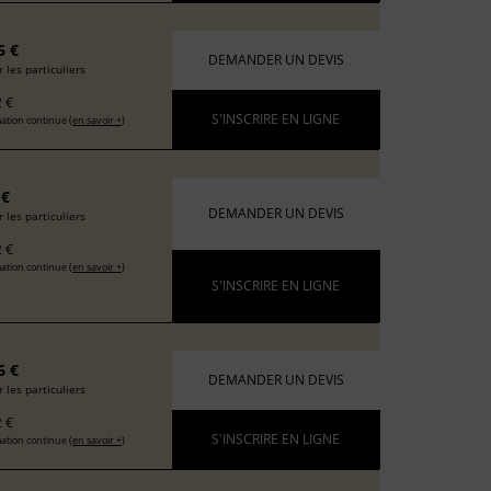
6 €
DEMANDER UN DEVIS
 les particuliers
 €
S'INSCRIRE EN LIGNE
ation continue (
en savoir +
)
 €
DEMANDER UN DEVIS
 les particuliers
 €
ation continue (
en savoir +
)
S'INSCRIRE EN LIGNE
6 €
DEMANDER UN DEVIS
 les particuliers
 €
S'INSCRIRE EN LIGNE
ation continue (
en savoir +
)