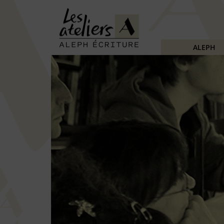
ALEPH