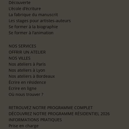
Découverte
L’école d’écriture
La fabrique du manuscrit
Les stages pour artistes-auteurs
Se former à la biographie
Se former à l’animation
NOS SERVICES
OFFRIR UN ATELIER
NOS VILLES
Nos ateliers à Paris
Nos ateliers à Lyon
Nos ateliers à Bordeaux
Écrire en résidence
Écrire en ligne
Où nous trouver ?
RETROUVEZ NOTRE PROGRAMME COMPLET
DÉCOUVREZ NOTRE PROGRAMME RÉSIDENTIEL 2026
INFORMATIONS PRATIQUES
Prise en charge