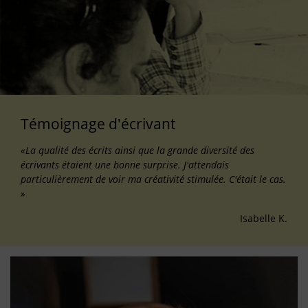
Témoignage d'écrivant
«La qualité des écrits ainsi que la grande diversité des
écrivants étaient une bonne surprise. J'attendais
particulièrement de voir ma créativité stimulée. C'était le cas.
»
Isabelle K.