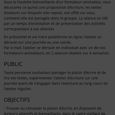
Sous la houlette bienveillante d’un formateur-animateur, vous
découvrez ce qu’est une proposition d’écriture, les textes
d’auteurs sur lesquels elle repose, son effet sur vous,
comment elle est partagée dans le groupe. La séance se clôt
par un temps d’orientation et de présentation des activités
correspondant à vos attentes
En présentiel et via notre plateforme en ligne, l’atelier se
déroule sur une journée ou une soirée.
Par e-mail, l’atelier se déroule en individuel avec un de nos
formateurs-animateurs, en 2 séances étalées sur 4 semaines.
PUBLIC
Toute personne souhaitant partager le plaisir d’écrire et de
lire ses textes, expérimenter l’atelier d’écriture sur une
journée avant de s’engager dans l’aventure au long cours de
l’atelier régulier.
OBJECTIFS
- Trouver ou retrouver le plaisir d’écrire, en disposant de
lecteurs attentifs et bienveillants, dans le cadre vivifiant de