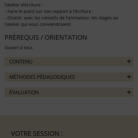
l’atelier d’écriture ;
- Faire le point sur son rapport à l’écriture ;
- Choisir, avec les conseils de l’animateur, les stages ou
l’atelier qui vous conviendraient
PRÉREQUIS / ORIENTATION
Ouvert à tous
CONTENU
MÉTHODES PÉDAGOGIQUES
ÉVALUATION
VOTRE SESSION :