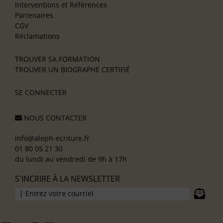
Interventions et Références
Partenaires
CGV
Réclamations
TROUVER SA FORMATION
TROUVER UN BIOGRAPHE CERTIFIÉ
SE CONNECTER
NOUS CONTACTER
info@aleph-ecriture.fr
01 80 05 21 30
du lundi au vendredi de 9h à 17h
S'INCRIRE À LA NEWSLETTER