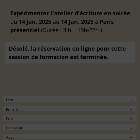
Expérimenter l'atelier d'écriture en soirée
du
14 Jan. 2025
au
14 Jan. 2025
à
Paris
présentiel
(Durée : 3 h. ; 19h-22h )
Désolé, la réservation en ligne pour cette
session de formation est terminée.