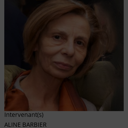
Intervenant(s)
ALINE BARBIER