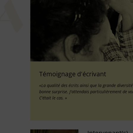
Témoignage d'écrivant
«La qualité des écrits ainsi que la grande diversit
bonne surprise. J'attendais particulièrement de vo
C'était le cas. »