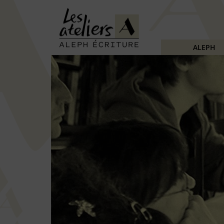
ALEPH