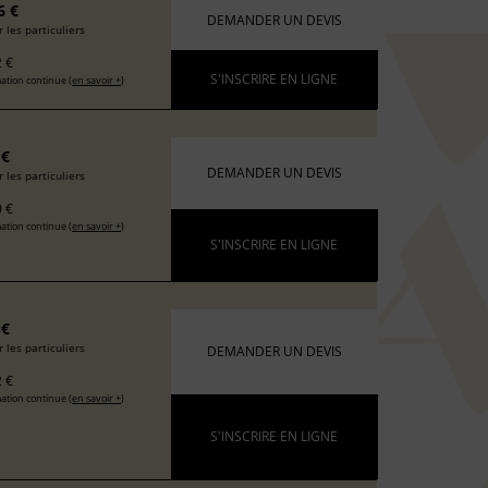
6 €
DEMANDER UN DEVIS
 les particuliers
 €
S'INSCRIRE EN LIGNE
ation continue (
en savoir +
)
 €
DEMANDER UN DEVIS
 les particuliers
 €
ation continue (
en savoir +
)
S'INSCRIRE EN LIGNE
 €
 les particuliers
DEMANDER UN DEVIS
 €
ation continue (
en savoir +
)
S'INSCRIRE EN LIGNE