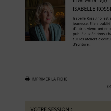
Intervenant(s)
ISABELLE ROSS
Isabelle Rossignol est a
jeunesse. Elle a publié
d’autres viendront enco
publié aux éditions L’
sur les ateliers d’écritu
d’écriture…
IMPRIMER LA FICHE
De
VOTRE SESSION :