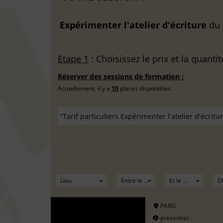
Expérimenter l'atelier d'écriture
du
Etape 1
: Choisissez le prix et la quantit
Réserver des sessions de formation :
Actuellement, il y a
10
places disponibles.
PARIS
présentiel