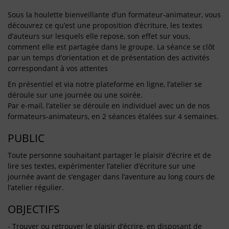
Sous la houlette bienveillante d’un formateur-animateur, vous
découvrez ce qu’est une proposition d’écriture, les textes
d’auteurs sur lesquels elle repose, son effet sur vous,
comment elle est partagée dans le groupe. La séance se clôt
par un temps d’orientation et de présentation des activités
correspondant à vos attentes
En présentiel et via notre plateforme en ligne, l’atelier se
déroule sur une journée ou une soirée.
Par e-mail, l’atelier se déroule en individuel avec un de nos
formateurs-animateurs, en 2 séances étalées sur 4 semaines.
PUBLIC
Toute personne souhaitant partager le plaisir d’écrire et de
lire ses textes, expérimenter l’atelier d’écriture sur une
journée avant de s’engager dans l’aventure au long cours de
l’atelier régulier.
OBJECTIFS
- Trouver ou retrouver le plaisir d’écrire, en disposant de