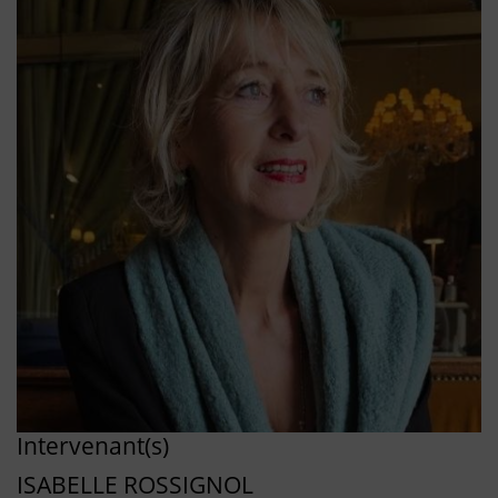
Intervenant(s)
ISABELLE ROSSIGNOL