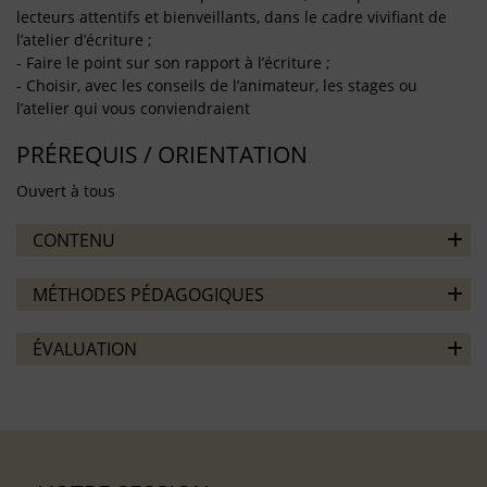
lecteurs attentifs et bienveillants, dans le cadre vivifiant de
l’atelier d’écriture ;
- Faire le point sur son rapport à l’écriture ;
- Choisir, avec les conseils de l’animateur, les stages ou
l’atelier qui vous conviendraient
PRÉREQUIS / ORIENTATION
Ouvert à tous
CONTENU
MÉTHODES PÉDAGOGIQUES
ÉVALUATION