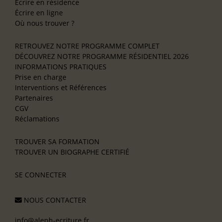
Écrire en résidence
Écrire en ligne
Où nous trouver ?
RETROUVEZ NOTRE PROGRAMME COMPLET
DÉCOUVREZ NOTRE PROGRAMME RÉSIDENTIEL 2026
INFORMATIONS PRATIQUES
Prise en charge
Interventions et Références
Partenaires
CGV
Réclamations
TROUVER SA FORMATION
TROUVER UN BIOGRAPHE CERTIFIÉ
SE CONNECTER
NOUS CONTACTER
info@aleph-ecriture.fr