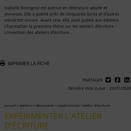
Isabelle Rossignol est autrice en littérature adulte et
jeunesse. Elle a publié près de cinquante livres et d’autres
viendront encore. Avant cela, elle avait publié aux éditions
L’harmattan la première thèse sur les ateliers d’écriture :
L’invention des ateliers d’écriture…
IMPRIMER LA FICHE
PARTAGER
Dernière mise à jour : 23/01/2026
accueil
>
ateliers
>
découverte
>
expérimenter l'atelier d'écriture
EXPÉRIMENTER L'ATELIER
D'ÉCRITURE