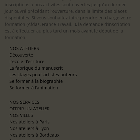
inscriptions à nos activités sont ouvertes jusqu’au dernier
jour ouvré précédant l’ouverture, dans la limite des places
disponibles. Si vous souhaitez faire prendre en charge votre
formation (Afdas, France Travail…), la demande d’inscription
est à effectuer au plus tard un mois avant le début de la
formation.
NOS ATELIERS
Découverte
L’école d’écriture
La fabrique du manuscrit
Les stages pour artistes-auteurs
Se former à la biographie
Se former à l’animation
NOS SERVICES
OFFRIR UN ATELIER
NOS VILLES
Nos ateliers à Paris
Nos ateliers à Lyon
Nos ateliers à Bordeaux