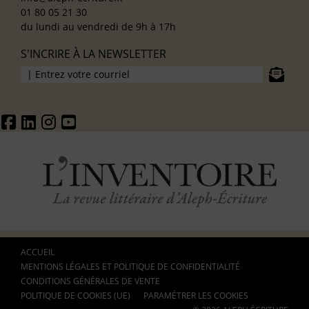
01 80 05 21 30
du lundi au vendredi de 9h à 17h
S'INCRIRE À LA NEWSLETTER
ACCUEIL
MENTIONS LÉGALES ET POLITIQUE DE CONFIDENTIALITÉ
CONDITIONS GÉNÉRALES DE VENTE
POLITIQUE DE COOKIES (UE)
PARAMÉTRER LES COOKIES