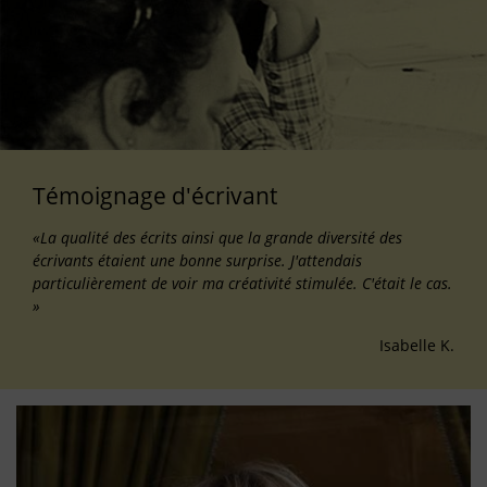
Témoignage d'écrivant
«La qualité des écrits ainsi que la grande diversité des
écrivants étaient une bonne surprise. J'attendais
particulièrement de voir ma créativité stimulée. C'était le cas.
»
Isabelle K.