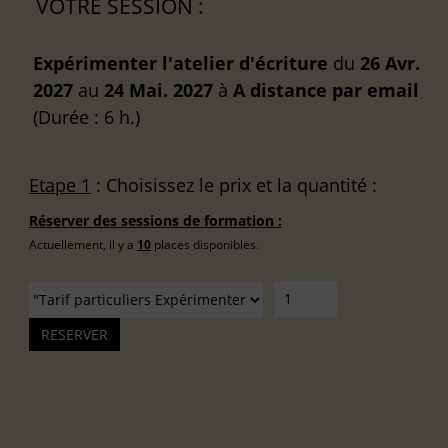
VOTRE SESSION :
Expérimenter l'atelier d'écriture
du
26 Avr.
2027
au
24 Mai. 2027
à
A distance
par email
(Durée : 6 h.)
Etape 1
: Choisissez le prix et la quantité :
Réserver des sessions de formation :
Actuellement, il y a
10
places disponibles.