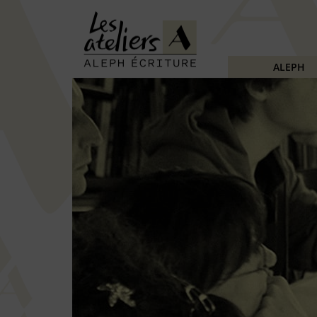
ALEPH