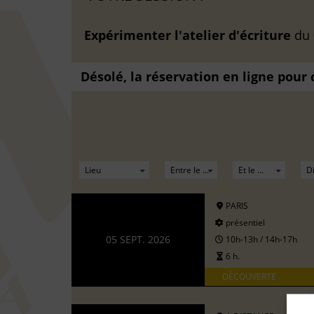
Expérimenter l'atelier d'écriture
du
Désolé, la réservation en ligne pour
PARIS
présentiel
05 SEPT. 2026
10h-13h / 14h-17h
6 h.
DÉCOUVERTE