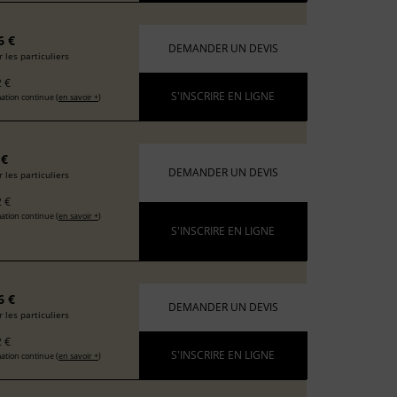
6 €
DEMANDER UN DEVIS
 les particuliers
 €
S'INSCRIRE EN LIGNE
ation continue (
en savoir +
)
 €
DEMANDER UN DEVIS
 les particuliers
 €
ation continue (
en savoir +
)
S'INSCRIRE EN LIGNE
6 €
DEMANDER UN DEVIS
 les particuliers
 €
S'INSCRIRE EN LIGNE
ation continue (
en savoir +
)