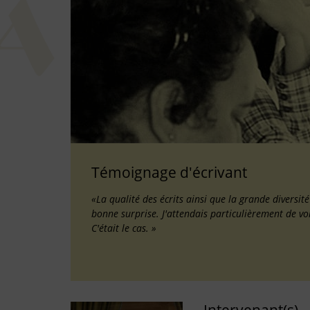
Témoignage d'écrivant
«La qualité des écrits ainsi que la grande diversit
bonne surprise. J'attendais particulièrement de vo
C'était le cas. »