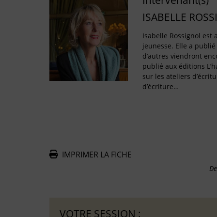
Intervenant(s)
ISABELLE ROSS
Isabelle Rossignol est a
jeunesse. Elle a publié
d’autres viendront enco
publié aux éditions L’
sur les ateliers d’écritu
d’écriture…
IMPRIMER LA FICHE
De
VOTRE SESSION :