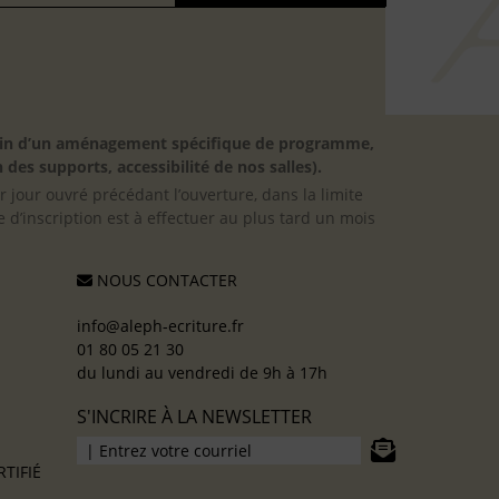
besoin d’un aménagement spécifique de programme,
 des supports, accessibilité de nos salles).
er jour ouvré précédant l’ouverture, dans la limite
 d’inscription est à effectuer au plus tard un mois
NOUS CONTACTER
info@aleph-ecriture.fr
01 80 05 21 30
du lundi au vendredi de 9h à 17h
S'INCRIRE À LA NEWSLETTER
TIFIÉ