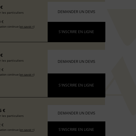
 €
DEMANDER UN DEVIS
 les particuliers
 €
ation continue (
en savoir +
)
S'INSCRIRE EN LIGNE
 €
 les particuliers
DEMANDER UN DEVIS
 €
ation continue (
en savoir +
)
S'INSCRIRE EN LIGNE
6 €
DEMANDER UN DEVIS
 les particuliers
 €
S'INSCRIRE EN LIGNE
ation continue (
en savoir +
)