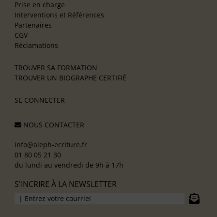
Prise en charge
Interventions et Références
Partenaires
CGV
Réclamations
TROUVER SA FORMATION
TROUVER UN BIOGRAPHE CERTIFIÉ
SE CONNECTER
NOUS CONTACTER
info@aleph-ecriture.fr
01 80 05 21 30
du lundi au vendredi de 9h à 17h
S'INCRIRE À LA NEWSLETTER