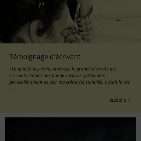
Témoignage d'écrivant
«La qualité des écrits ainsi que la grande diversité des
écrivants étaient une bonne surprise. J'attendais
particulièrement de voir ma créativité stimulée. C'était le cas.
»
Isabelle K.