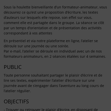
Sous la houlette bienveillante d’un formateur-animateur, vous
découvrez ce qu’est une proposition d’écriture, les textes
d’auteurs sur lesquels elle repose, son effet sur vous,
comment elle est partagée dans le groupe. La séance se clôt
par un temps d’orientation et de présentation des activités
correspondant à vos attentes
En présentiel et via notre plateforme en ligne, l’atelier se
déroule sur une journée ou une soirée.
Par e-mail, l’atelier se déroule en individuel avec un de nos
formateurs-animateurs, en 2 séances étalées sur 4 semaines.
PUBLIC
Toute personne souhaitant partager le plaisir d’écrire et de
lire ses textes, expérimenter l’atelier d’écriture sur une
journée avant de s’engager dans l’aventure au long cours de
l’atelier régulier.
OBJECTIFS
- Trouver ou retrouver le plaisir d’écrire, en disposant de