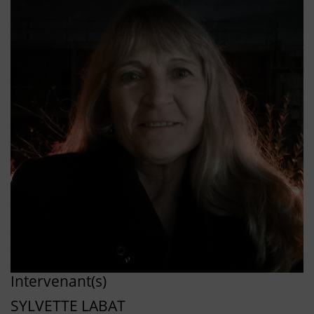
Intervenant(s)
SYLVETTE LABAT