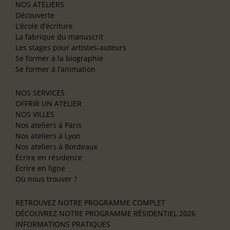
NOS ATELIERS
Découverte
L’école d’écriture
La fabrique du manuscrit
Les stages pour artistes-auteurs
Se former à la biographie
Se former à l’animation
NOS SERVICES
OFFRIR UN ATELIER
NOS VILLES
Nos ateliers à Paris
Nos ateliers à Lyon
Nos ateliers à Bordeaux
Écrire en résidence
Écrire en ligne
Où nous trouver ?
RETROUVEZ NOTRE PROGRAMME COMPLET
DÉCOUVREZ NOTRE PROGRAMME RÉSIDENTIEL 2026
INFORMATIONS PRATIQUES