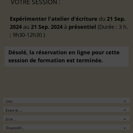
VOTRE SESSION :
Expérimenter l'atelier d'écriture
du
21 Sep.
2024
au
21 Sep. 2024
à
présentiel
(Durée : 3 h.
; 9h30-12h30 )
Désolé, la réservation en ligne pour cette
session de formation est terminée.