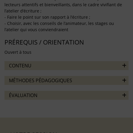
lecteurs attentifs et bienveillants, dans le cadre vivifiant de
l’atelier d’écriture ;
- Faire le point sur son rapport à l’écriture ;
- Choisir, avec les conseils de l’animateur, les stages ou
l’atelier qui vous conviendraient
PRÉREQUIS / ORIENTATION
Ouvert à tous
CONTENU
MÉTHODES PÉDAGOGIQUES
ÉVALUATION