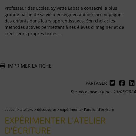
Professeur des Écoles, Sylvette Labat a consacré la plus
grande partie de sa vie à enseigner, animer, accompagner
des enfants dans leurs apprentissages. Son choix : les
méthodes actives permettant à ses élèves d’imaginer et de
créer leurs propres textes.…
IMPRIMER LA FICHE
PARTAGER
Dernière mise à jour : 13/06/2024
accueil
>
ateliers
>
découverte
>
expérimenter l'atelier d'écriture
EXPÉRIMENTER L'ATELIER
D'ÉCRITURE