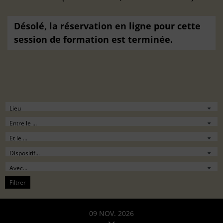
Désolé, la réservation en ligne pour cette
session de formation est terminée.
Filtrer
09 NOV. 2026