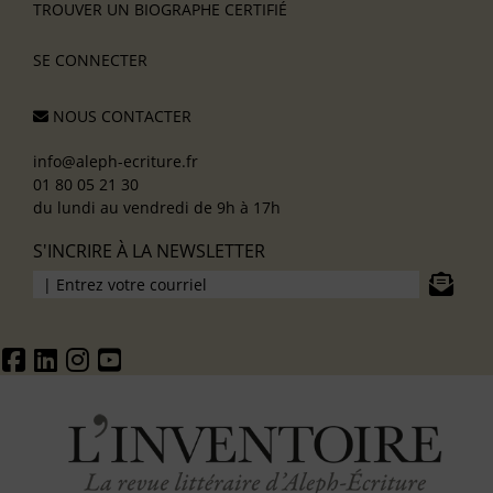
TROUVER UN BIOGRAPHE CERTIFIÉ
SE CONNECTER
NOUS CONTACTER
info@aleph-ecriture.fr
01 80 05 21 30
du lundi au vendredi de 9h à 17h
S'INCRIRE À LA NEWSLETTER