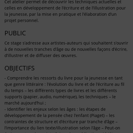
Cet atelier permet de découvrir les techniques actuelles et
celles en développement de l’écriture et de l’illustration pour
la jeunesse, par la mise en pratique et l’élaboration d’un
projet personnel.
PUBLIC
Ce stage s’adresse aux artistes-auteurs qui souhaitent s’ouvrir
à de nouvelles tranches d’âge ou de nouvelles façons d’écrire,
d’illustrer et de diffuser des œuvres.
OBJECTIFS
- Comprendre les ressorts du livre pour la jeunesse en tant
que genre littéraire : l’évolution du livre et de l’écriture au fil
du temps – les différents types de livres et les différents
supports (papier, audio, numérique), les techniques – le
marché aujourd’hui ;
- Identifier les enjeux selon les âges : les étapes de
développement de la pensée chez l’enfant (Piaget) – les
contraintes de structure et d’écriture par tranche d’âge –
l’importance du lien texte/illustration selon l’âge – Peut-on