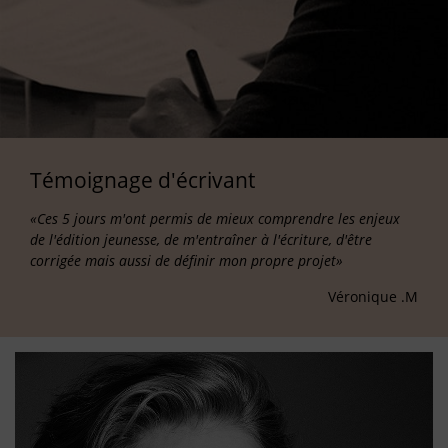
Témoignage d'écrivant
«Ces 5 jours m'ont permis de mieux comprendre les enjeux
de l'édition jeunesse, de m'entraîner à l'écriture, d'être
corrigée mais aussi de définir mon propre projet»
Véronique .M