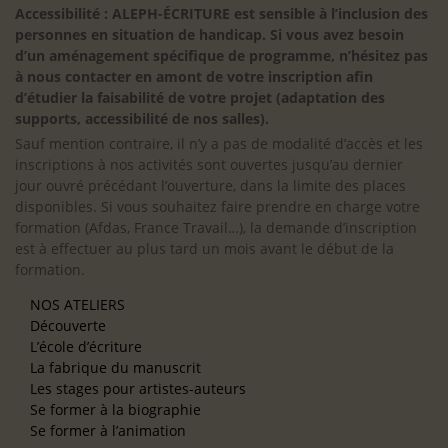
Accessibilité : ALEPH-ÉCRITURE est sensible à l’inclusion des
personnes en situation de handicap. Si vous avez besoin
d’un aménagement spécifique de programme, n’hésitez pas
à nous contacter en amont de votre inscription afin
d’étudier la faisabilité de votre projet (adaptation des
supports, accessibilité de nos salles).
Sauf mention contraire, il n’y a pas de modalité d’accès et les
inscriptions à nos activités sont ouvertes jusqu’au dernier
jour ouvré précédant l’ouverture, dans la limite des places
disponibles. Si vous souhaitez faire prendre en charge votre
formation (Afdas, France Travail…), la demande d’inscription
est à effectuer au plus tard un mois avant le début de la
formation.
NOS ATELIERS
Découverte
L’école d’écriture
La fabrique du manuscrit
Les stages pour artistes-auteurs
Se former à la biographie
Se former à l’animation