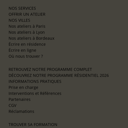
NOS SERVICES
OFFRIR UN ATELIER
NOS VILLES
Nos ateliers à Paris
Nos ateliers à Lyon
Nos ateliers à Bordeaux
Écrire en résidence
Écrire en ligne
Où nous trouver ?
RETROUVEZ NOTRE PROGRAMME COMPLET
DÉCOUVREZ NOTRE PROGRAMME RÉSIDENTIEL 2026
INFORMATIONS PRATIQUES
Prise en charge
Interventions et Références
Partenaires
CGV
Réclamations
TROUVER SA FORMATION