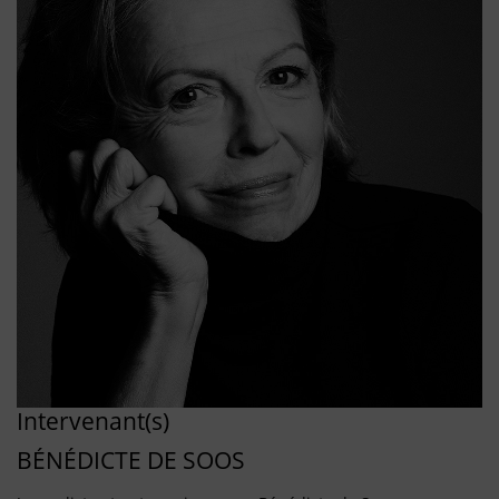
Intervenant(s)
BÉNÉDICTE DE SOOS