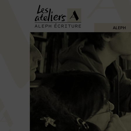
ALEPH