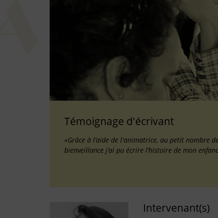
Témoignage d'écrivant
«Grâce à l’aide de l'animatrice, au petit nombre de
bienveillance j’ai pu écrire l’histoire de mon enfan
Intervenant(s)