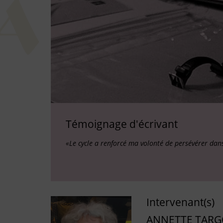
Témoignage d'écrivant
«Le cycle a renforcé ma volonté de persévérer dans 
Intervenant(s)
ANNETTE TAR