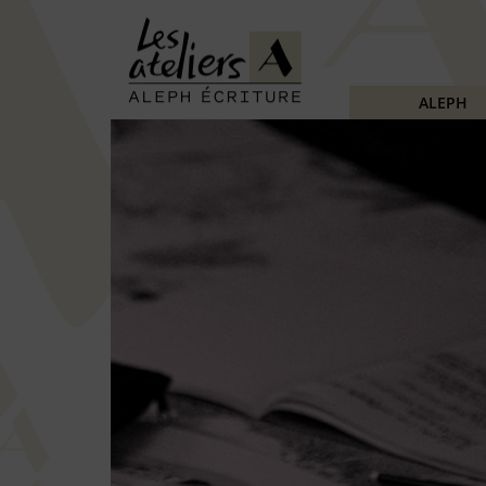
ALEPH