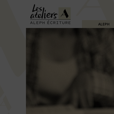
ALEPH