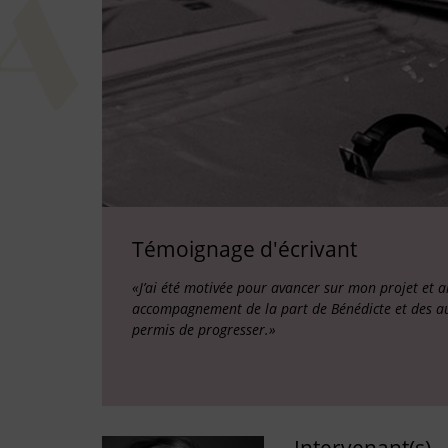
Témoignage d'écrivant
«J’ai été motivée pour avancer sur mon projet et ai
accompagnement de la part de Bénédicte et des au
permis de progresser.»