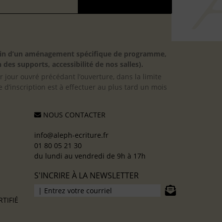
besoin d’un aménagement spécifique de programme,
 des supports, accessibilité de nos salles).
er jour ouvré précédant l’ouverture, dans la limite
 d’inscription est à effectuer au plus tard un mois
NOUS CONTACTER
info@aleph-ecriture.fr
01 80 05 21 30
du lundi au vendredi de 9h à 17h
S'INCRIRE À LA NEWSLETTER
TIFIÉ