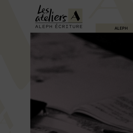
ALEPH