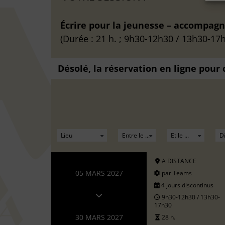
Écrire pour la jeunesse – accompag
(Durée : 21 h. ; 9h30-12h30 / 13h30-17h
Désolé, la réservation en ligne pour
A DISTANCE
05 MARS 2027
par Teams
4 jours discontinus
9h30-12h30 / 13h30-
17h30
30 MARS 2027
28 h.