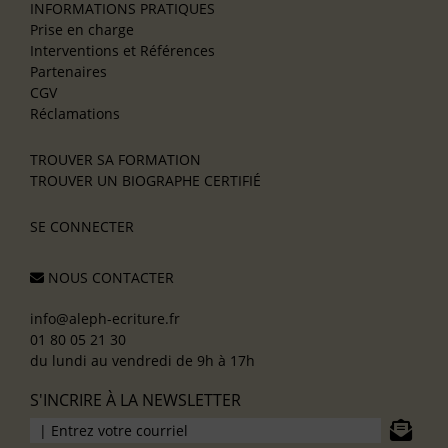
INFORMATIONS PRATIQUES
Prise en charge
Interventions et Références
Partenaires
CGV
Réclamations
TROUVER SA FORMATION
TROUVER UN BIOGRAPHE CERTIFIÉ
SE CONNECTER
NOUS CONTACTER
info@aleph-ecriture.fr
01 80 05 21 30
du lundi au vendredi de 9h à 17h
S'INCRIRE À LA NEWSLETTER