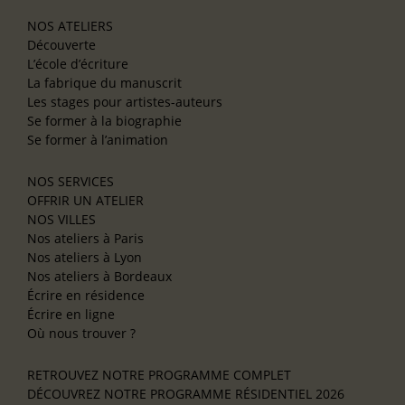
NOS ATELIERS
Découverte
L’école d’écriture
La fabrique du manuscrit
Les stages pour artistes-auteurs
Se former à la biographie
Se former à l’animation
NOS SERVICES
OFFRIR UN ATELIER
NOS VILLES
Nos ateliers à Paris
Nos ateliers à Lyon
Nos ateliers à Bordeaux
Écrire en résidence
Écrire en ligne
Où nous trouver ?
RETROUVEZ NOTRE PROGRAMME COMPLET
DÉCOUVREZ NOTRE PROGRAMME RÉSIDENTIEL 2026