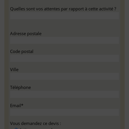
Quelles sont vos attentes par rapport à cette activité ?
Adresse postale
Code postal
Ville
Téléphone
Email*
Vous demandez ce devis :