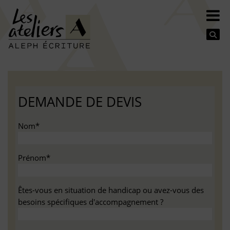
Se
DEMANDE DE DEVIS
Nom*
Prénom*
Êtes-vous en situation de handicap ou avez-vous des
besoins spécifiques d'accompagnement ?