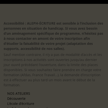
Accessibilité : ALEPH-ÉCRITURE est sensible à l’inclusion des
personnes en situation de handicap. Si vous avez besoin
d’un aménagement spécifique de programme, n’hésitez pas
à nous contacter en amont de votre inscription afin
d’étudier la faisabilité de votre projet (adaptation des
supports, accessibilité de nos salles).
Sauf mention contraire, il n’y a pas de modalité d’accès et les
inscriptions à nos activités sont ouvertes jusqu’au dernier
jour ouvré précédant l’ouverture, dans la limite des places
disponibles. Si vous souhaitez faire prendre en charge votre
formation (Afdas, France Travail…), la demande d’inscription
est à effectuer au plus tard un mois avant le début de la
formation.
NOS ATELIERS
Découverte
L’école d’écriture