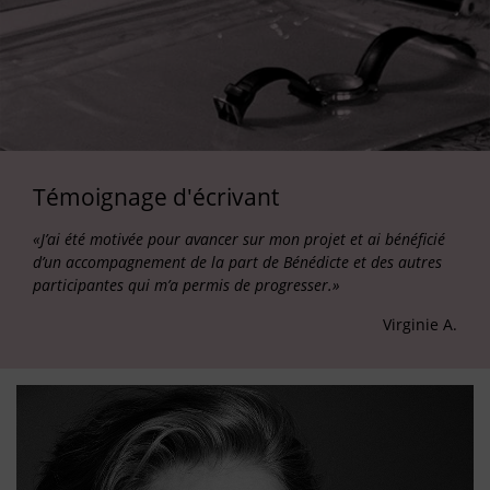
Témoignage d'écrivant
«J’ai été motivée pour avancer sur mon projet et ai bénéficié
d’un accompagnement de la part de Bénédicte et des autres
participantes qui m’a permis de progresser.»
Virginie A.