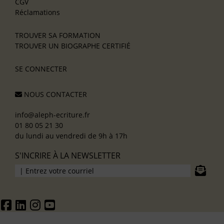
CGV
Réclamations
TROUVER SA FORMATION
TROUVER UN BIOGRAPHE CERTIFIÉ
SE CONNECTER
NOUS CONTACTER
info@aleph-ecriture.fr
01 80 05 21 30
du lundi au vendredi de 9h à 17h
S'INCRIRE À LA NEWSLETTER