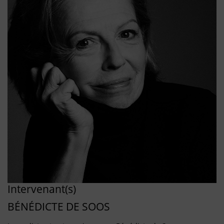
Intervenant(s)
BÉNÉDICTE DE SOOS