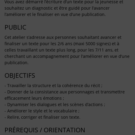
Vous avez démarré l’écriture d’un texte pour la jeunesse et
souhaitez un diagnostic et être guidé pour l’avancer
l’améliorer et le finaliser en vue d’une publication.
PUBLIC
Cet atelier s’adresse aux personnes souhaitant avancer et
finaliser un texte pour les 2/6 ans (maxi 5000 signes) et à
celles travaillant un texte plus long, pour les 7/11 ans, et
cherchant un accompagnement pour l’améliorer en vue d’une
publication.
OBJECTIFS
- Travailler la structure et la cohérence du récit ;
- Donner de la consistance aux personnages et transmettre
efficacement leurs émotions ;
- Dynamiser les dialogues et les scènes d’actions ;
- Améliorer le style et le vocabulaire ;
- Relire, corriger et finaliser son texte.
PRÉREQUIS / ORIENTATION