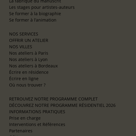
La fabrique du manuscrit
Les stages pour artistes-auteurs
Se former à la biographie
Se former à l’animation
NOS SERVICES
OFFRIR UN ATELIER
NOS VILLES
Nos ateliers à Paris
Nos ateliers à Lyon
Nos ateliers à Bordeaux
Écrire en résidence
Écrire en ligne
Où nous trouver ?
RETROUVEZ NOTRE PROGRAMME COMPLET
DÉCOUVREZ NOTRE PROGRAMME RÉSIDENTIEL 2026
INFORMATIONS PRATIQUES
Prise en charge
Interventions et Références
Partenaires