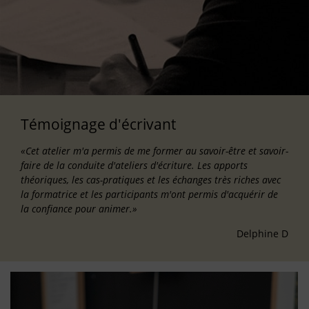
Témoignage d'écrivant
«Cet atelier m'a permis de me former au savoir-être et savoir-
faire de la conduite d'ateliers d'écriture. Les apports
théoriques, les cas-pratiques et les échanges très riches avec
la formatrice et les participants m'ont permis d'acquérir de
la confiance pour animer.»
Delphine D