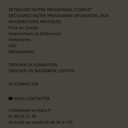
RETROUVEZ NOTRE PROGRAMME COMPLET
DÉCOUVREZ NOTRE PROGRAMME RÉSIDENTIEL 2026
INFORMATIONS PRATIQUES
Prise en charge
Interventions et Références
Partenaires
CGV
Réclamations
TROUVER SA FORMATION
TROUVER UN BIOGRAPHE CERTIFIÉ
SE CONNECTER
NOUS CONTACTER
info@aleph-ecriture.fr
01 80 05 21 30
du lundi au vendredi de 9h à 17h