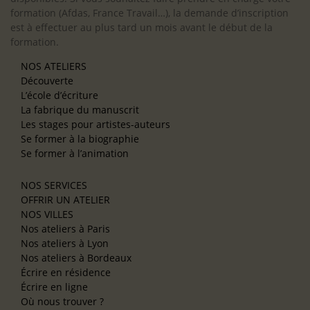
formation (Afdas, France Travail…), la demande d’inscription
est à effectuer au plus tard un mois avant le début de la
formation.
NOS ATELIERS
Découverte
L’école d’écriture
La fabrique du manuscrit
Les stages pour artistes-auteurs
Se former à la biographie
Se former à l’animation
NOS SERVICES
OFFRIR UN ATELIER
NOS VILLES
Nos ateliers à Paris
Nos ateliers à Lyon
Nos ateliers à Bordeaux
Écrire en résidence
Écrire en ligne
Où nous trouver ?