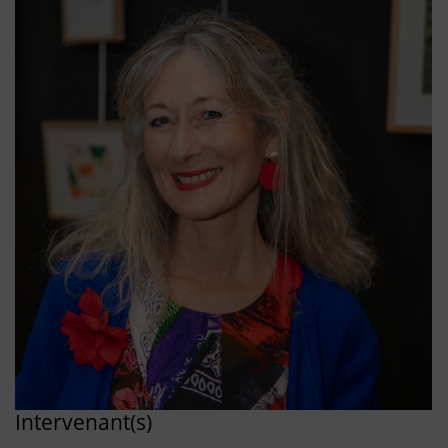
Intervenant(s)