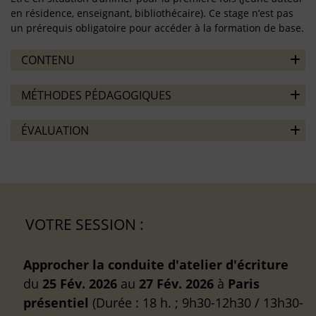
en résidence, enseignant, bibliothécaire). Ce stage n’est pas
un prérequis obligatoire pour accéder à la formation de base.
CONTENU
MÉTHODES PÉDAGOGIQUES
ÉVALUATION
VOTRE SESSION :
Approcher la conduite d'atelier d'écriture
du
25 Fév. 2026
au
27 Fév. 2026
à
Paris
présentiel
(Durée : 18 h. ; 9h30-12h30 / 13h30-