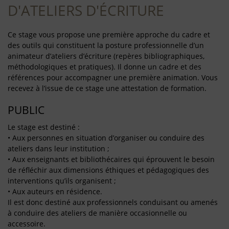
D'ATELIERS D'ÉCRITURE
Ce stage vous propose une première approche du cadre et
des outils qui constituent la posture professionnelle d’un
animateur d’ateliers d’écriture (repères bibliographiques,
méthodologiques et pratiques). Il donne un cadre et des
références pour accompagner une première animation. Vous
recevez à l’issue de ce stage une attestation de formation.
PUBLIC
Le stage est destiné :
• Aux personnes en situation d’organiser ou conduire des
ateliers dans leur institution ;
• Aux enseignants et bibliothécaires qui éprouvent le besoin
de réfléchir aux dimensions éthiques et pédagogiques des
interventions qu’ils organisent ;
• Aux auteurs en résidence.
Il est donc destiné aux professionnels conduisant ou amenés
à conduire des ateliers de manière occasionnelle ou
accessoire.